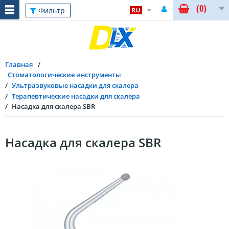
(0)
Фильтр
Главная
Стоматологические инструменты
Ультразвуковые насадки для скалера
Терапевтические насадки для скалера
Насадка для скалера SBR
Насадка для скалера SBR