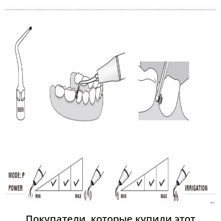
Покупатели, которые купили этот