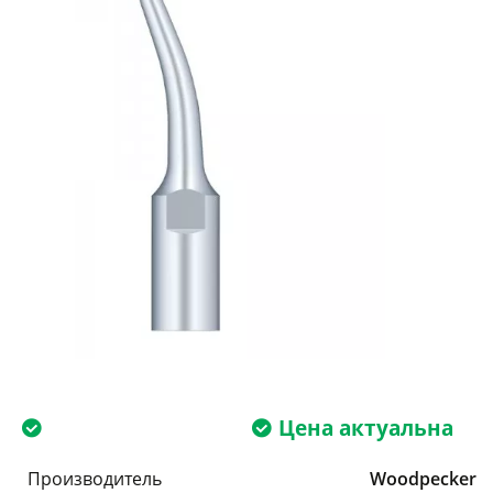
Цена актуальна
Производитель
Woodpecker