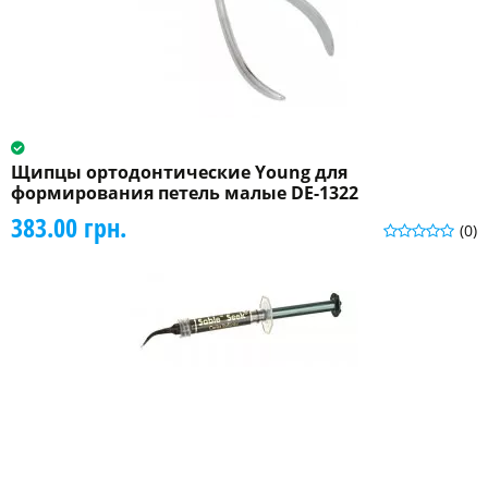
Щипцы ортодонтические Young для
формирования петель малые DE-1322
383.00 грн.
(0)