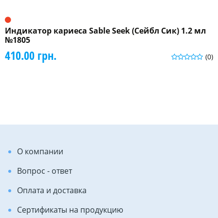
Индикатор кариеса Sable Seek (Сейбл Сик) 1.2 мл
№1805
410.00 грн.
(0)
О компании
Вопрос - ответ
Оплата и доставка
Сертификаты на продукцию