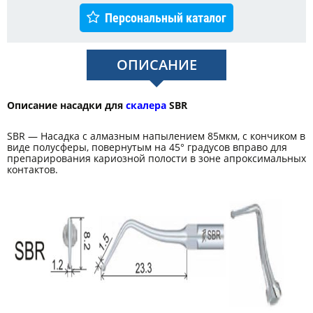
Персональный каталог
ОПИСАНИЕ
Описание насадки для
скалера
SBR
SBR — Насадка с алмазным напылением 85мкм, с кончиком в
виде полусферы, повернутым на 45° градусов вправо для
препарирования кариозной полости в зоне апроксимальных
контактов.