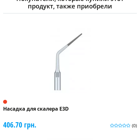
продукт, также приобрели
Насадка для скалера E3D
406.70 грн.
(0)