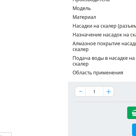
Модель
Материал
Насадки на скалер (разъе
Назначение насадок на ск
Алмазное покрытие насад
скалер
Подача воды в насадке на
скалер
Область применения