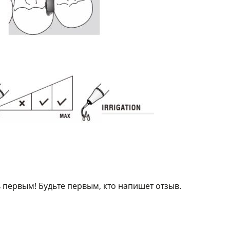
 первым! Будьте первым, кто напишет отзыв.