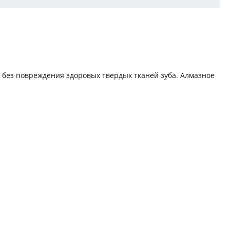
 без повреждения здоровых твердых тканей зуба. Алмазное