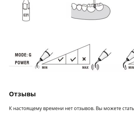
Отзывы
К настоящему времени нет отзывов. Вы можете стать