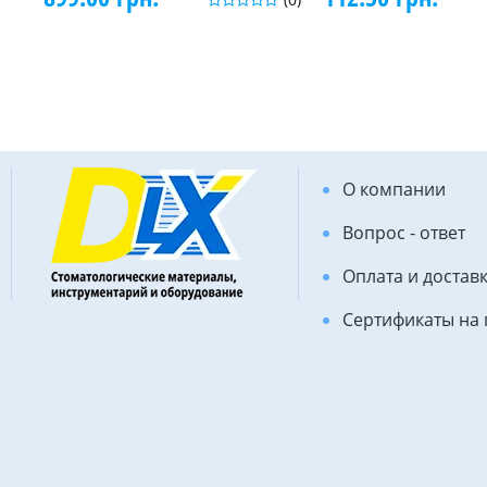
О компании
Вопрос - ответ
Оплата и достав
Сертификаты на