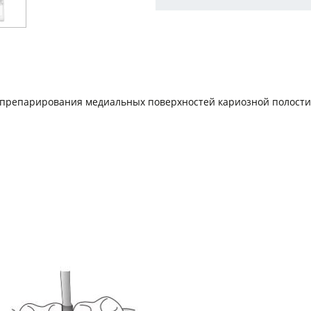
я препарирования медиальных поверхностей кариозной полости