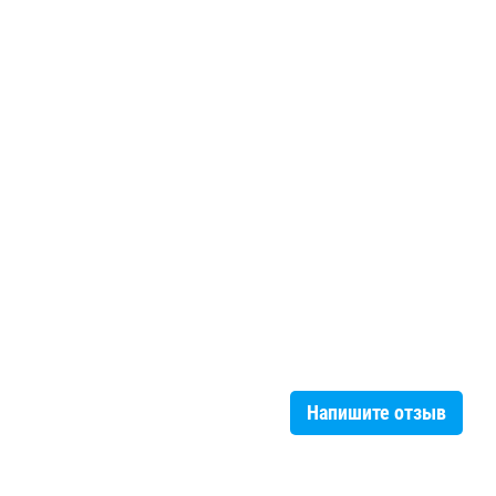
Напишите отзыв