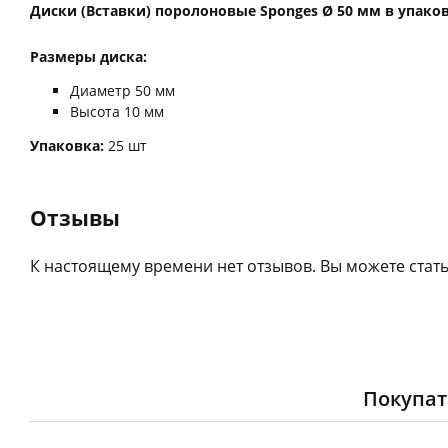
Диски (Вставки) поролоновые Sponges Ø 50 мм в упаковк
Размеры диска:
Диаметр 50 мм
Высота 10 мм
Упаковка:
25 шт
Отзывы
К настоящему времени нет отзывов. Вы можете стать
Покупат