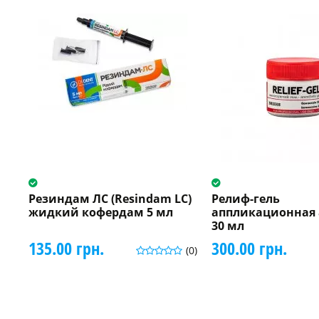
Резиндам ЛС (Resindam LC)
Релиф-гель
жидкий кофердам 5 мл
аппликационная 
30 мл
135.00 грн.
300.00 грн.
(0)