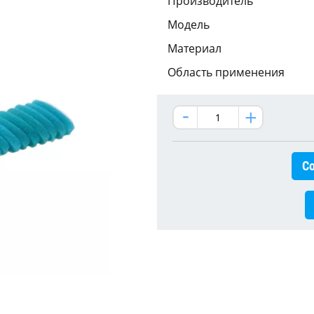
Производитель
Модель
Материал
Область применения
Со