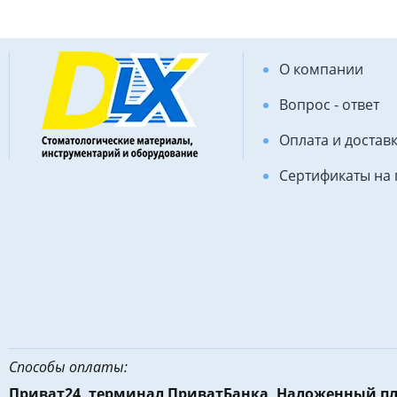
О компании
Вопрос - ответ
Оплата и достав
Сертификаты на
Способы оплаты:
Приват24, терминал ПриватБанка, Наложенный п