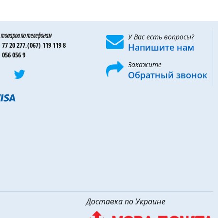
 товаров по телефонам
У Вас есть вопросы?
 77 20 277,
(067) 119 119 8
Напишите нам
 056 056 9
Закажите
Обратный звонок
Доставка по Украине