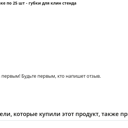
е по 25 шт - губки для клин стенда
 первым! Будьте первым, кто напишет отзыв.
ели, которые купили этот продукт, также п