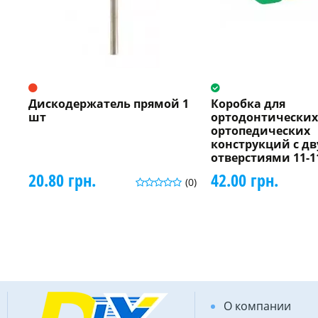
Дискодержатель прямой 1
Коробка для
шт
ортодонтических
ортопедических
конструкций с д
отверстиями 11-1
20.80 грн.
42.00 грн.
(0)
О компании