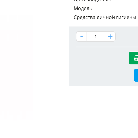
Модель
Средства личной гигиены