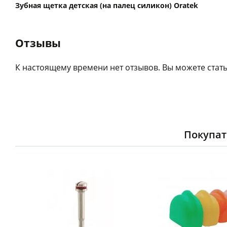
Зубная щетка детская (на палец силикон) Oratek
Отзывы
К настоящему времени нет отзывов. Вы можете стать
Покупат