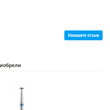
Напишите отзыв
риобрели