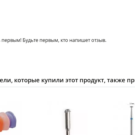
 первым! Будьте первым, кто напишет отзыв.
ели, которые купили этот продукт, также п