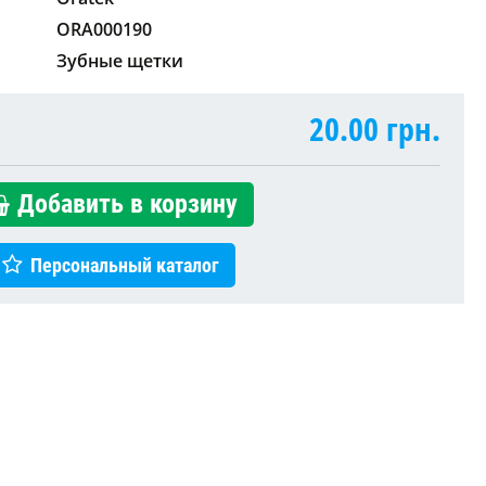
ORA000190
Зубные щетки
20.00
грн.
Добавить в корзину
Персональный каталог