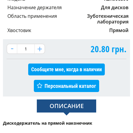
Назначение держателя
Для дисков
Область применения
Зуботехническая
лаборатория
Хвостовик
Прямой
20.80
грн.
Сообщите мне, когда в наличии
Персональный каталог
ОПИСАНИЕ
Дискодержатель на прямой наконечник