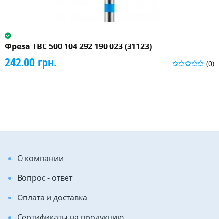
Фреза ТВС 500 104 292 190 023 (31123)
242.00 грн.
(0)
О компании
Вопрос - ответ
Оплата и доставка
Сертификаты на продукцию