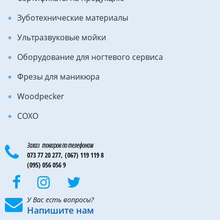
Зуботехнические материалы
Ультразвуковые мойки
Оборудование для ногтевого сервиса
Фрезы для маникюра
Woodpecker
COXO
Заказ товаров по телефонам
073 77 20 277,
(067) 119 119 8
(095) 056 056 9
У Вас есть вопросы?
Напишите нам