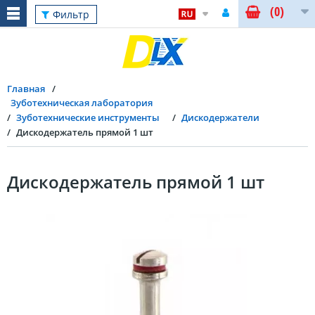
(0)
Фильтр
Главная
Зуботехническая лаборатория
Зуботехнические инструменты
Дискодержатели
Дискодержатель прямой 1 шт
Дискодержатель прямой 1 шт