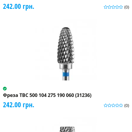
242.00 грн.
(0)
Фреза ТВС 500 104 275 190 060 (31236)
242.00 грн.
(0)