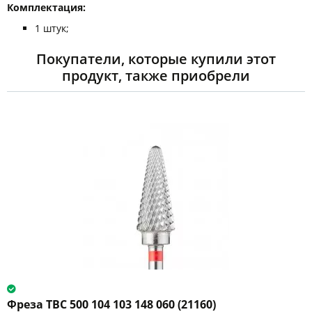
Комплектация:
1 штук;
Покупатели, которые купили этот
продукт, также приобрели
Фреза ТВС 500 104 103 148 060 (21160)