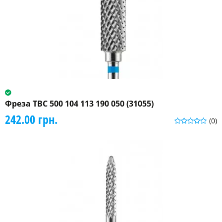
Фреза ТВС 500 104 113 190 050 (31055)
242.00 грн.
(0)