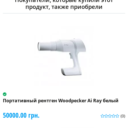
продукт, также приобрели
Портативный рентген Woodpecker Ai Ray белый
50000.00 грн.
(0)