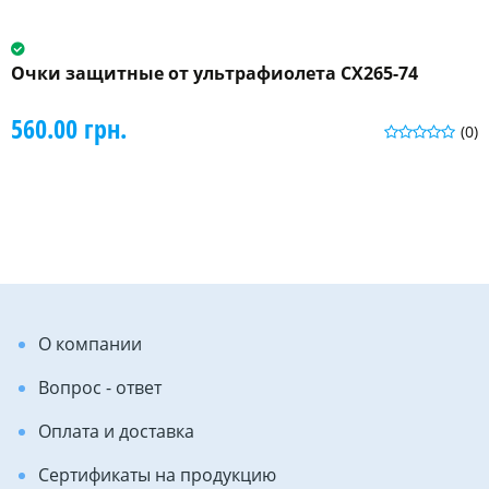
Очки защитные от ультрафиолета CX265-74
560.00 грн.
(0)
О компании
Вопрос - ответ
Оплата и доставка
Сертификаты на продукцию