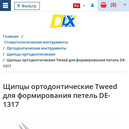
(0)
Фильтр
Главная
Стоматологические инструменты
Ортодонтические инструменты
Щипцы ортодонтические
Щипцы ортодонтические Tweed для формирования петель DE-
1317
Щипцы ортодонтические Tweed
для формирования петель DE-
1317