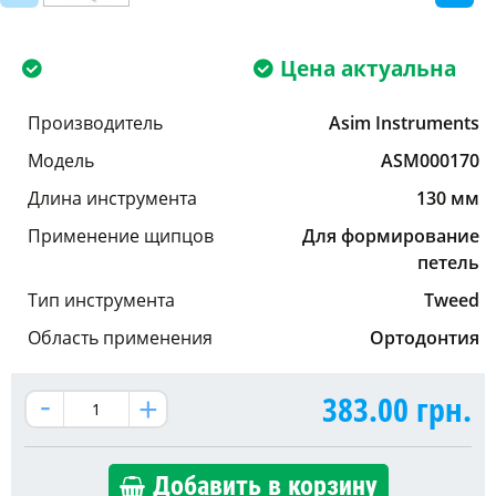
Цена актуальна
Производитель
Asim Instruments
Модель
ASM000170
Длина инструмента
130 мм
Применение щипцов
Для формирование
петель
Тип инструмента
Tweed
Область применения
Ортодонтия
383.00
грн.
Добавить в корзину