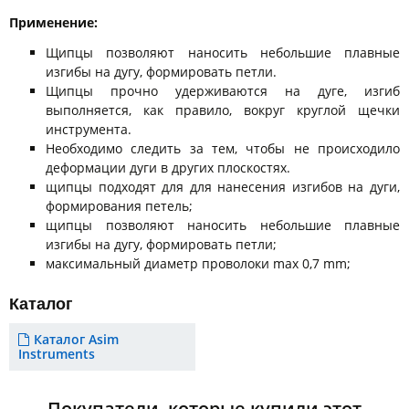
Применение:
Щипцы позволяют наносить небольшие плавные
изгибы на дугу, формировать петли.
Щипцы прочно удерживаются на дуге, изгиб
выполняется, как правило, вокруг круглой щечки
инструмента.
Необходимо следить за тем, чтобы не происходило
деформации дуги в других плоскостях.
щипцы подходят для для нанесения изгибов на дуги,
формирования петель;
щипцы позволяют наносить небольшие плавные
изгибы на дугу, формировать петли;
максимальный диаметр проволоки max 0,7 mm;
Каталог
Каталог Asim
Instruments
Покупатели, которые купили этот