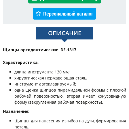
Персональный каталог
ОПИСАНИЕ
Щипцы ортодонтические DE-1317
Характеристика:
длина инструмента 130 мм;
хирургическая нержавеющая сталь;
инструмент автоклавируемый;
одна щечка щипцов пирамидальной формы с плоской
рабочей поверхностью, вторая имеет конусовидную
форму (закругленная рабочая поверхность).
Назначение:
Щипцы для нанесения изгибов на дуги, формирования
петель.