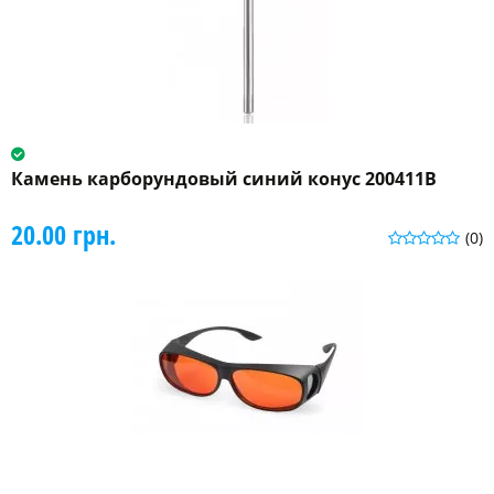
Камень карборундовый синий конус 200411B
20.00 грн.
(0)