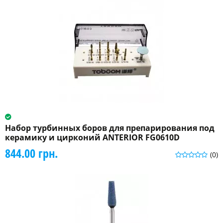
Набор турбинных боров для препарирования под
керамику и цирконий ANTERIOR FG0610D
844.00 грн.
(0)