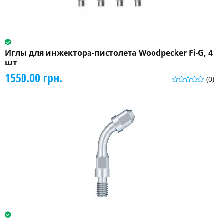
Иглы для инжектора-пистолета Woodpecker Fi-G, 4
шт
1550.00 грн.
(0)