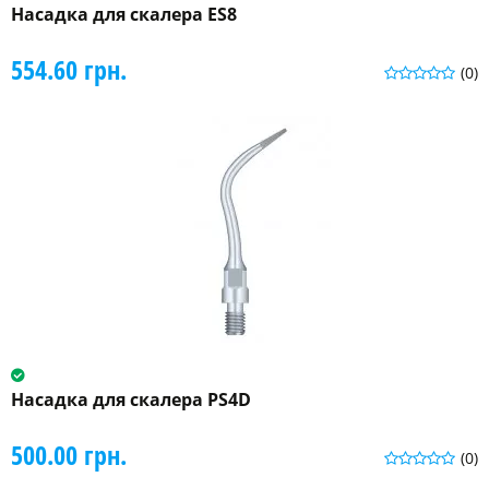
Насадка для скалера ES8
554.60 грн.
(0)
Насадка для скалера PS4D
500.00 грн.
(0)