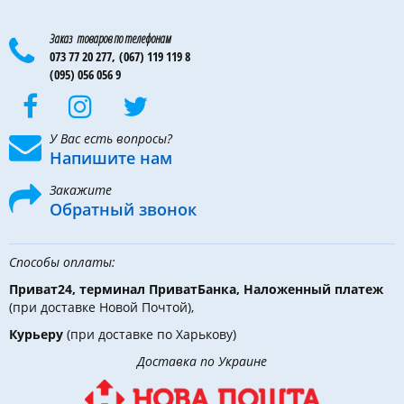
Заказ товаров по телефонам
073 77 20 277,
(067) 119 119 8
(095) 056 056 9
У Вас есть вопросы?
Напишите нам
Закажите
Обратный звонок
Способы оплаты:
Приват24, терминал ПриватБанка, Наложенный платеж
(при доставке Новой Почтой),
Курьеру
(при доставке по Харькову)
Доставка по Украине