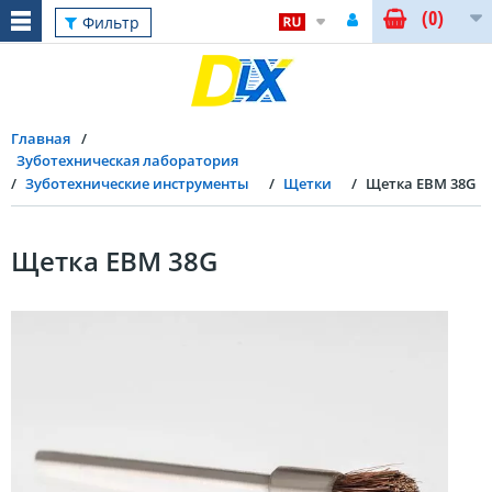
(0)
Фильтр
Главная
Зуботехническая лаборатория
Зуботехнические инструменты
Щетки
Щетка EBM 38G
Щетка EBM 38G