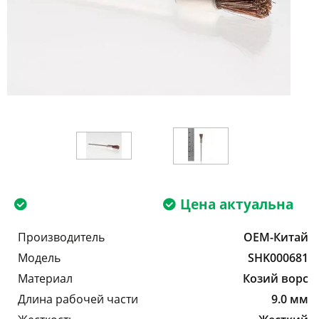
Цена актуальна
Производитель
OEM-Китай
Модель
SHK000681
Материал
Козий ворс
Длина рабочей части
9.0 мм