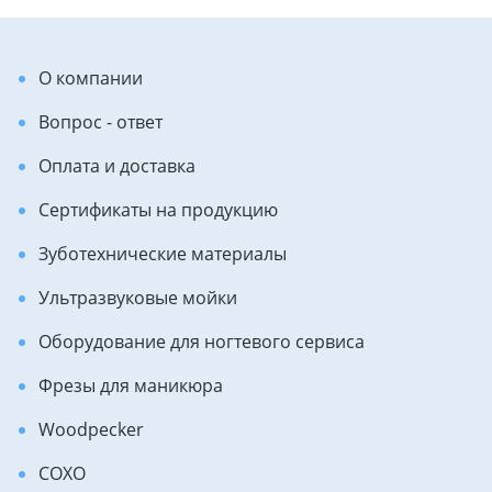
О компании
Вопрос - ответ
Оплата и доставка
Сертификаты на продукцию
Зуботехнические материалы
Ультразвуковые мойки
Оборудование для ногтевого сервиса
Фрезы для маникюра
Woodpecker
COXO