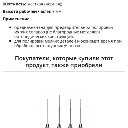
Жесткость:
жесткая (черная);
Высота рабочей части
: 9 мм;
Применение:
предназначена для предварительной полировки
мягких сплавов (не благородных металлов)
ортопедических конструкций.
для полировки мелких деталей и экономит время при
обработке всех ажурных участков.
Покупатели, которые купили этот
продукт, также приобрели