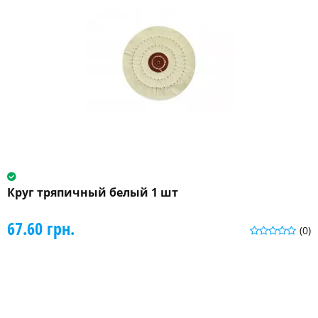
Круг тряпичный белый 1 шт
67.60 грн.
(0)