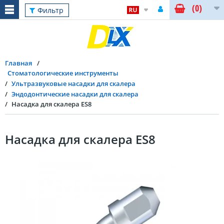
(0)
Фильтр
Главная
Стоматологические инструменты
Ультразвуковые насадки для скалера
Эндодонтические насадки для скалера
Насадка для скалера ES8
Насадка для скалера ES8