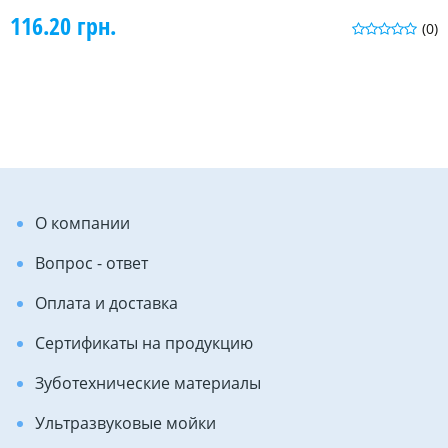
116.20 грн.
(0)
О компании
Вопрос - ответ
Оплата и доставка
Сертификаты на продукцию
Зуботехнические материалы
Ультразвуковые мойки