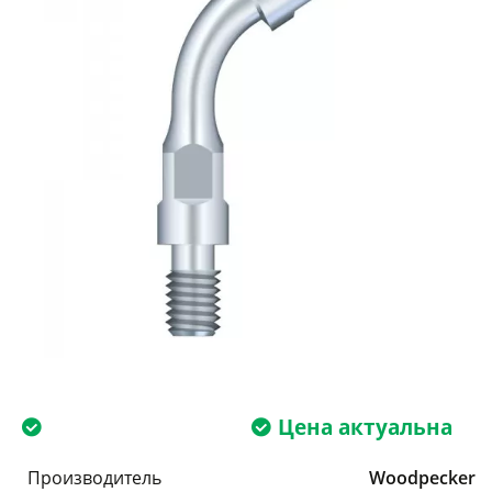
Цена актуальна
Производитель
Woodpecker