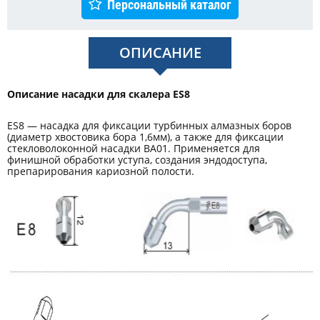
Персональный каталог
ОПИСАНИЕ
Описание насадки для скалера ES8
ES8 — насадка для фиксации турбинных алмазных боров
(диаметр хвостовика бора 1,6мм), а также для фиксации
стекловолоконной насадки ВА01. Применяется для
финишной обработки уступа, создания эндодоступа,
препарирования кариозной полости.