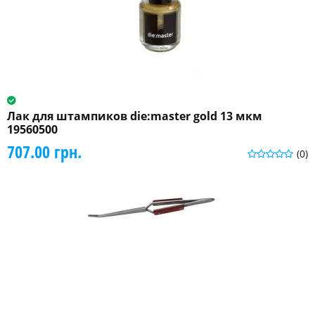
Лак для штампиков die:master gold 13 мкм
19560500
707.00 грн.
(0)