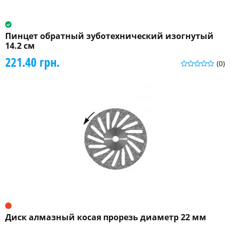
Пинцет обратный зуботехнический изогнутый
14.2 см
221.40 грн.
(0)
Диск алмазный косая прорезь диаметр 22 мм