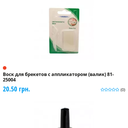
Воск для брекетов с аппликатором (валик) 81-
25004
20.50 грн.
(0)