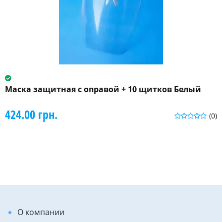
Маска защитная с оправой + 10 щитков Белый
424.00 грн.
(0)
О компании