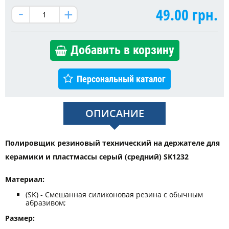
49.00
грн.
Добавить в корзину
Персональный каталог
ОПИСАНИЕ
Полировщик резиновый технический на держателе для
керамики и пластмассы серый (средний) SK1232
Материал:
(SK) - Смешанная силиконовая резина с обычным
абразивом;
Размер: