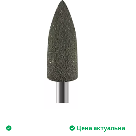
Цена актуальна