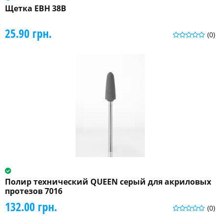
Щетка EBH 38B
25.90 грн.
(0)
Полир технический QUEEN серый для акриловых
протезов 7016
132.00 грн.
(0)