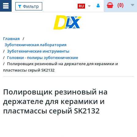
(0)
Фильтр
Главная
Зуботехническая лаборатория
Зуботехнические инструменты
Головки - полиры зуботехнические
Полировщик резиновый на держателе для керамики и
пластмассы серый SK2132
Полировщик резиновый на
держателе для керамики и
пластмассы серый SK2132