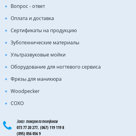
Вопрос - ответ
Оплата и доставка
Сертификаты на продукцию
Зуботехнические материалы
Ультразвуковые мойки
Оборудование для ногтевого сервиса
Фрезы для маникюра
Woodpecker
COXO
Заказ товаров по телефонам
073 77 20 277,
(067) 119 119 8
(095) 056 056 9