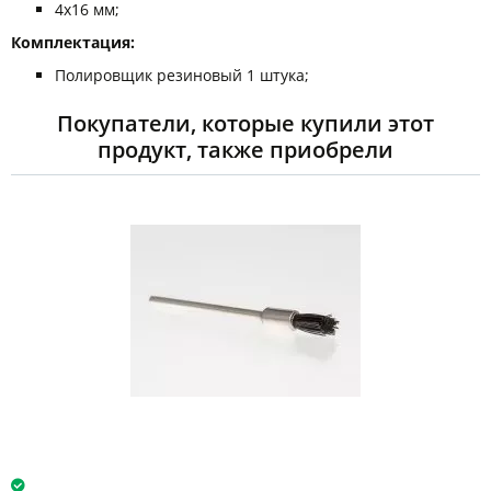
4х16 мм;
Комплектация:
Полировщик резиновый 1 штука;
Покупатели, которые купили этот
продукт, также приобрели