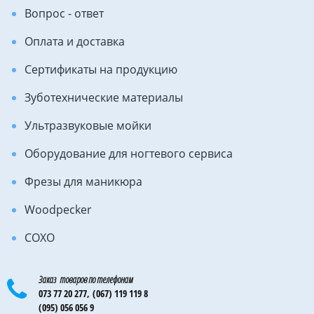
Вопрос - ответ
Оплата и доставка
Сертификаты на продукцию
Зуботехнические материалы
Ультразвуковые мойки
Оборудование для ногтевого сервиса
Фрезы для маникюра
Woodpecker
COXO
Заказ товаров по телефонам
073 77 20 277,
(067) 119 119 8
(095) 056 056 9