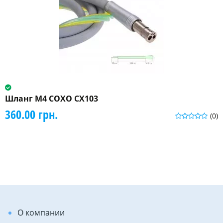
Шланг М4 COXO CX103
360.00 грн.
(0)
О компании