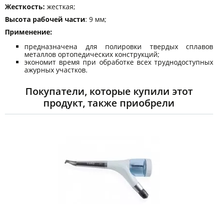
Жесткость:
жесткая;
Высота рабочей части
: 9 мм;
Применение:
предназначена для полировки твердых сплавов
металлов ортопедических конструкций;
экономит время при обработке всех труднодоступных
ажурных участков.
Покупатели, которые купили этот
продукт, также приобрели