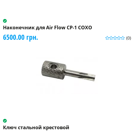
Наконечник для Air Flow CP-1 COXO
6500.00 грн.
(0)
Ключ стальной крестовой