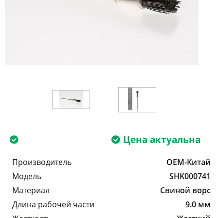
Цена актуальна
Производитель
OEM-Китай
Модель
SHK000741
Материал
Свиной ворс
Длина рабочей части
9.0 мм