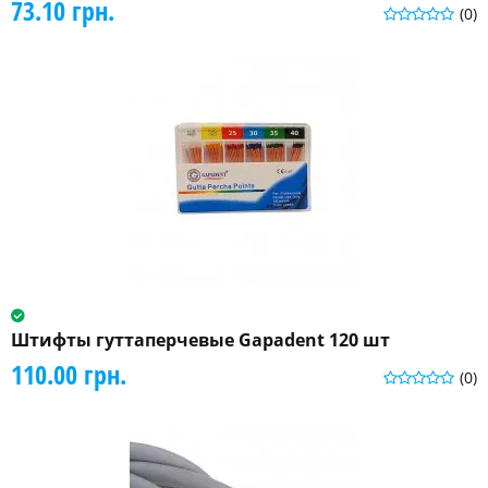
73.10 грн.
(0)
Штифты гуттаперчевые Gapadent 120 шт
110.00 грн.
(0)