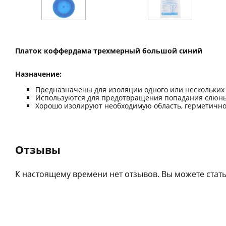
Платок коффердама трехмерный большой синий
Назначение:
Предназначены для изоляции одного или нескольких 
Используются для предотвращения попадания слюны 
Хорошо изолируют необходимую область, герметично п
Отзывы
К настоящему времени нет отзывов. Вы можете стать