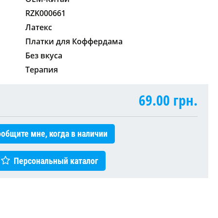
RZK000661
Латекс
Платки для Коффердама
Без вкуса
Терапия
69.00
грн.
общите мне, когда в наличии
Персональный каталог