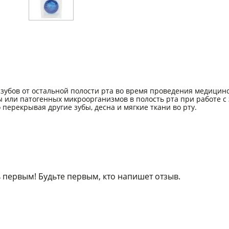
зубов от остальной полости рта во время проведения медицин
или патогенных микроорганизмов в полость рта при работе с 
ерекрывая другие зубы, десна и мягкие ткани во рту.
 первым! Будьте первым, кто напишет отзыв.