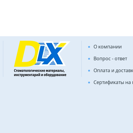
О компании
Вопрос - ответ
Оплата и достав
Сертификаты на