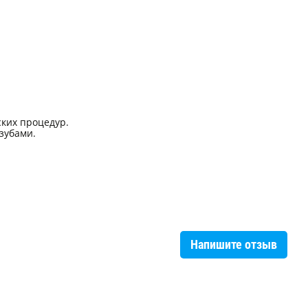
ских процедур.
зубами.
Напишите отзыв