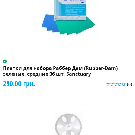
Платки для набора Раббер Дам (Rubber-Dam)
зеленые, средние 36 шт, Sanctuary
290.00 грн.
(0)