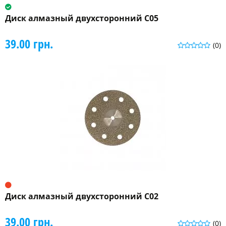
Диск алмазный двухсторонний C05
39.00 грн.
(0)
Диск алмазный двухсторонний C02
39.00 грн.
(0)