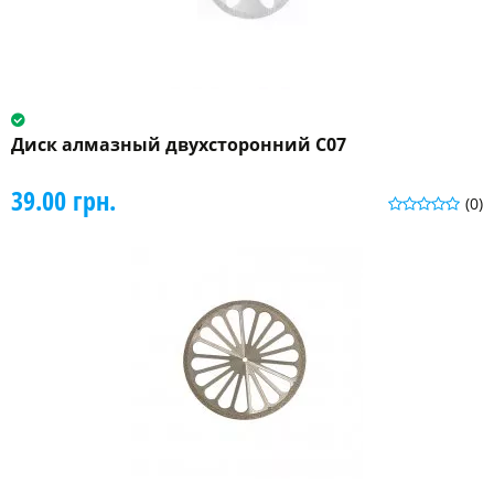
Диск алмазный двухсторонний C07
39.00 грн.
(0)