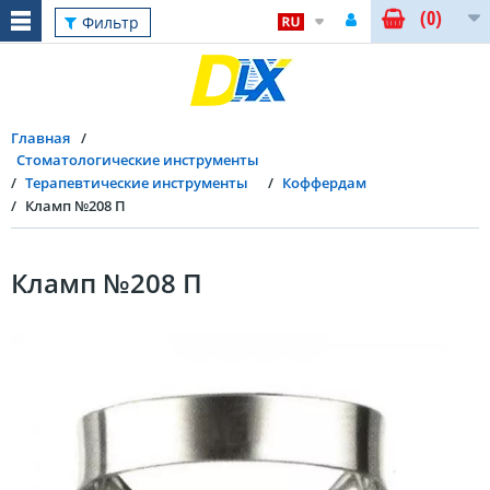
(0)
Фильтр
Главная
Стоматологические инструменты
Терапевтические инструменты
Коффердам
Кламп №208 П
Кламп №208 П