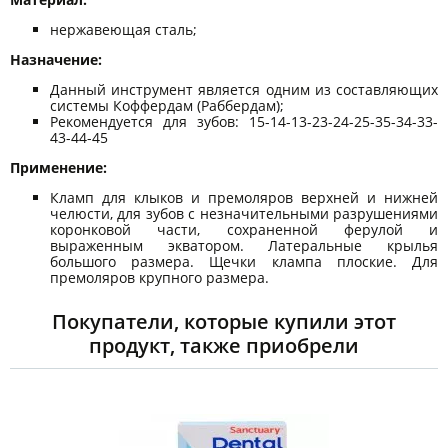
нержавеющая сталь;
Назначение:
Данный инструмент является одним из составляющих
системы Коффердам (Раббердам);
Рекомендуется для зубов: 15-14-13-23-24-25-35-34-33-
43-44-45
Применение:
Кламп для клыков и премоляров верхней и нижней
челюсти, для зубов с незначительными разрушениями
коронковой части, сохраненной ферулой и
выраженным экватором. Латеральные крылья
большого размера. Щечки клампа плоские. Для
премоляров крупного размера.
Покупатели, которые купили этот
продукт, также приобрели