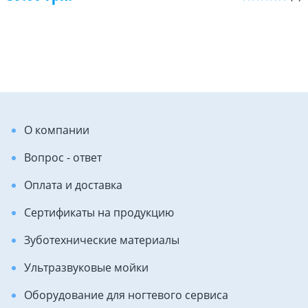
О компании
Вопрос - ответ
Оплата и доставка
Сертификаты на продукцию
Зуботехнические материалы
Ультразвуковые мойки
Оборудование для ногтевого сервиса