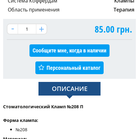
Система Коффердам
Клампы
Область применения
Терапия
85.00
грн.
Сообщите мне, когда в наличии
Персональный каталог
ОПИСАНИЕ
Стоматологический Кламп №208 П
Форма клампа: ​​​​​​
№208
Материал: