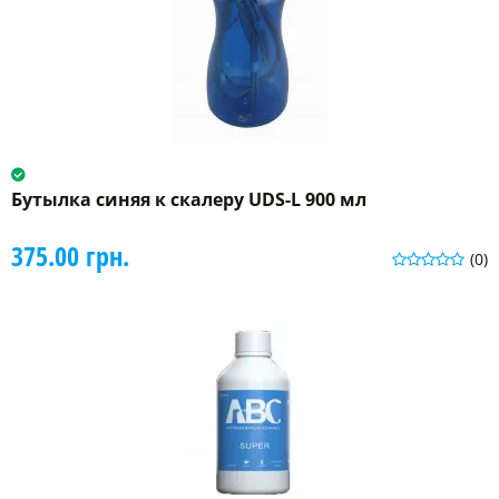
Бутылка синяя к скалеру UDS-L 900 мл
375.00 грн.
(0)