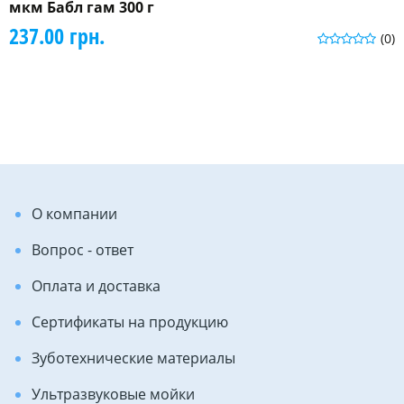
мкм Бабл гам 300 г
237.00 грн.
(0)
О компании
Вопрос - ответ
Оплата и доставка
Сертификаты на продукцию
Зуботехнические материалы
Ультразвуковые мойки