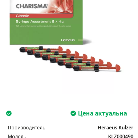
Цена актуальна
Производитель
Heraeus Kulzer
Модель
KLZ000490