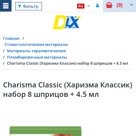
(0)
Фильтр
Главная
Стоматологические материалы
Материалы терапевтические
Пломбировочные материалы
Charisma Classic (Харизма Классик) набор 8 шприцов + 4.5 мл
Charisma Classic (Харизма Классик)
набор 8 шприцов + 4.5 мл