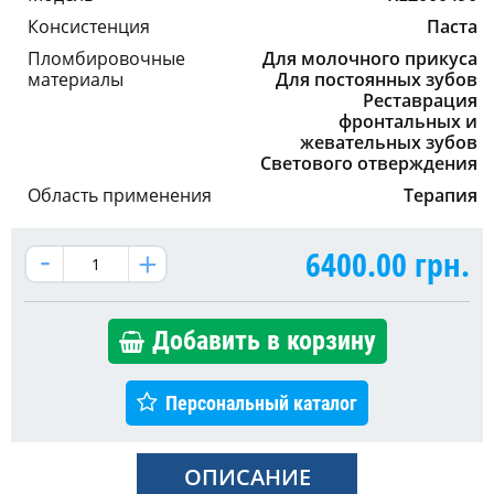
Консистенция
Паста
Пломбировочные
Для молочного прикуса
материалы
Для постоянных зубов
Реставрация
фронтальных и
жевательных зубов
Светового отверждения
Область применения
Терапия
6400.00
грн.
Добавить в корзину
Персональный каталог
ОПИСАНИЕ