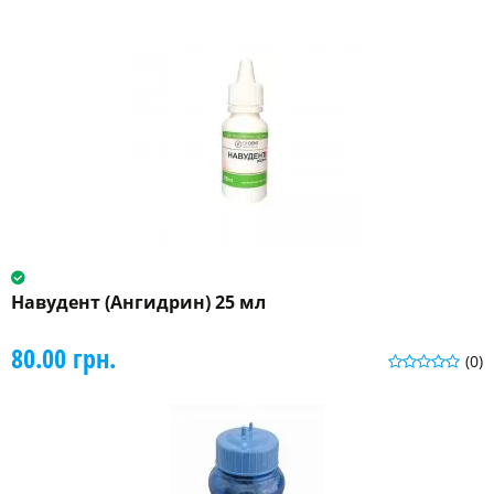
Навудент (Ангидрин) 25 мл
80.00 грн.
(0)