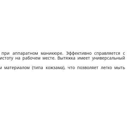
, при аппаратном маникюре. Эффективно справляется с
чистоту на рабочем месте. Вытяжка имеет универсальный
 материалом (типа кожзама), что позволяет легко мыть