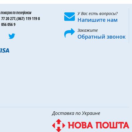
 товаров по телефонам
У Вас есть вопросы?
 77 20 277,
(067) 119 119 8
Напишите нам
 056 056 9
Закажите
Обратный звонок
Доставка по Украине