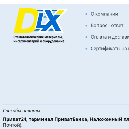
О компании
Вопрос - ответ
Оплата и достав
Сертификаты на
Способы оплаты:
Приват24, терминал ПриватБанка, Наложенный п
Почтой),