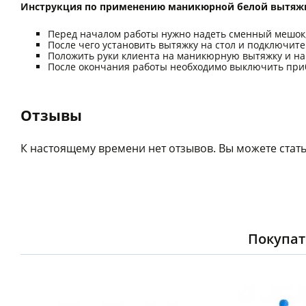
Инструкция по применению маникюрной белой вытяжки
Перед началом работы нужно надеть сменный мешок
После чего установить вытяжку на стол и подключите 
Положить руки клиента на маникюрную вытяжку и на
После окончания работы необходимо выключить при
Отзывы
К настоящему времени нет отзывов. Вы можете стать
Покупат