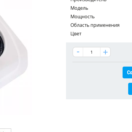
Модель
Мощность
Область применения
Цвет
Со