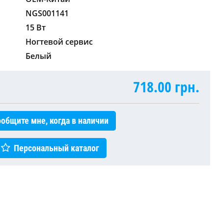
NGS001141
15 Вт
Ногтевой сервис
Белый
718.00
грн.
общите мне, когда в наличии
Персональный каталог