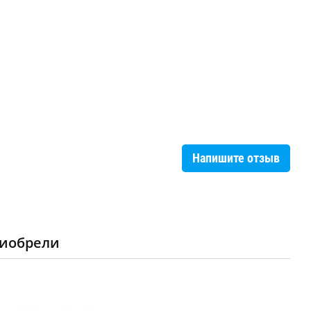
Напишите отзыв
риобрели