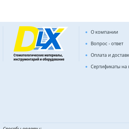
О компании
Вопрос - ответ
Оплата и достав
Сертификаты на
Способы оплаты: