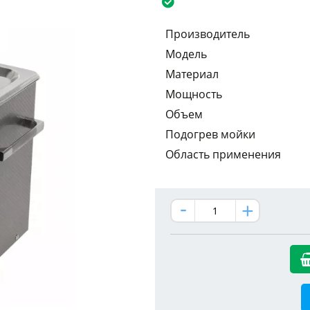
Производитель
Модель
Материал
Мощность
Объем
Подогрев мойки
Область применения