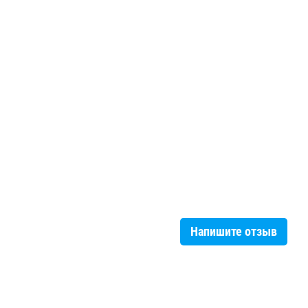
Напишите отзыв