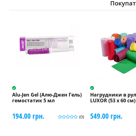
Покупат
Alu-Jen Gel (Алю-Джен Гель)
Нагрудники в ру
гемостатик 5 мл
LUXOR (53 x 60 см)
194.00 грн.
549.00 грн.
(0)