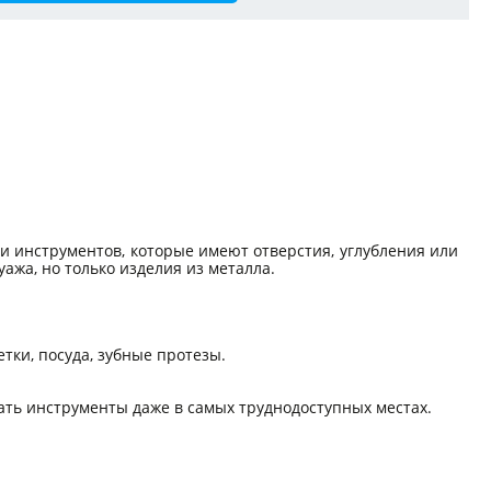
и инструментов, которые имеют отверстия, углубления или
уажа, но только изделия из металла.
тки, посуда, зубные протезы.
ть инструменты даже в самых труднодоступных местах.