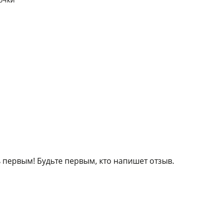
 первым! Будьте первым, кто напишет отзыв.