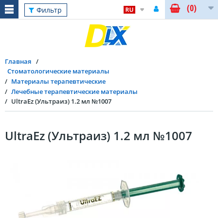
(0)
Фильтр
Главная
Стоматологические материалы
Материалы терапевтические
Лечебные терапевтические материалы
UltraEz (Ультраиз) 1.2 мл №1007
UltraEz (Ультраиз) 1.2 мл №1007