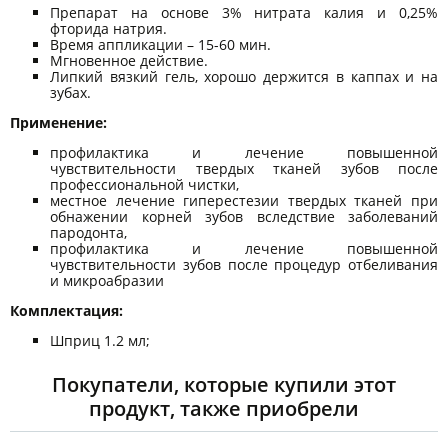
Препарат на основе 3% нитрата калия и 0,25%
фторида натрия.
Время аппликации – 15-60 мин.
Мгновенное действие.
Липкий вязкий гель, хорошо держится в каппах и на
зубах.
Применение:
профилактика и лечение повышенной
чувствительности твердых тканей зубов после
профессиональной чистки,
местное лечение гиперестезии твердых тканей при
обнажении корней зубов вследствие заболеваний
пародонта,
профилактика и лечение повышенной
чувствительности зубов после процедур отбеливания
и микроабразии
Комплектация:
Шприц 1.2 мл;
Покупатели, которые купили этот
продукт, также приобрели