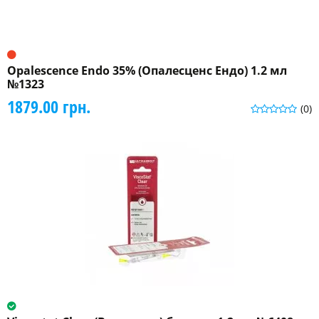
Opalescence Endo 35% (Опалесценс Ендо) 1.2 мл
№1323
1879.00 грн.
(0)