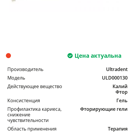
Цена актуальна
Производитель
Ultradent
Модель
ULD000130
Действующее вещество
Калий
Фтор
Консистенция
Гель
Профилактика кариеса,
Фторирующие гели
снижение
чувствительности
Область применения
Терапия