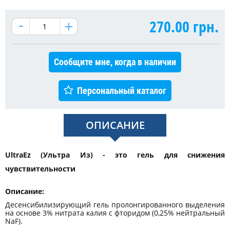
270.00
грн.
Сообщите мне, когда в наличии
Персональный каталог
ОПИСАНИЕ
UltraEz (Ультра Из) - это гель для снижения
чувствительности
Описание:
Десенсибилизирующий гель пролонгированного выделения
на основе 3% нитрата калия с фторидом (0,25% нейтральный
NaF).