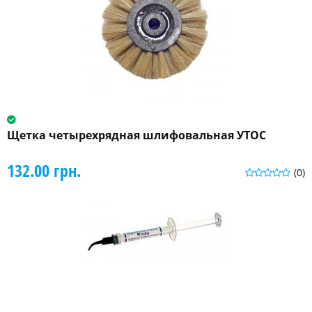
Щетка четырехрядная шлифовальная УТОС
132.00 грн.
(0)