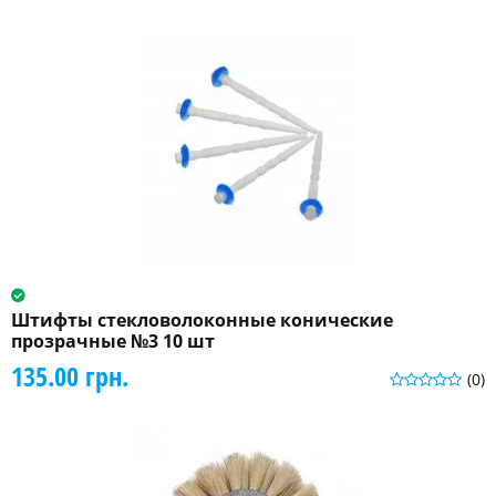
Штифты стекловолоконные конические
прозрачные №3 10 шт
135.00 грн.
(0)