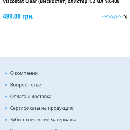
Viscostat Clear (Вискостат) блистер 1.2 мл №6408
489.00 грн.
(0)
О компании
Вопрос - ответ
Оплата и доставка
Сертификаты на продукцию
Зуботехнические материалы