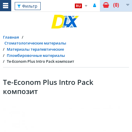
(0)
Фильтр
Главная
Стоматологические материалы
Материалы терапевтические
Пломбировочные материалы
Te-Econom Plus Intro Pack композит
Te-Econom Plus Intro Pack
композит