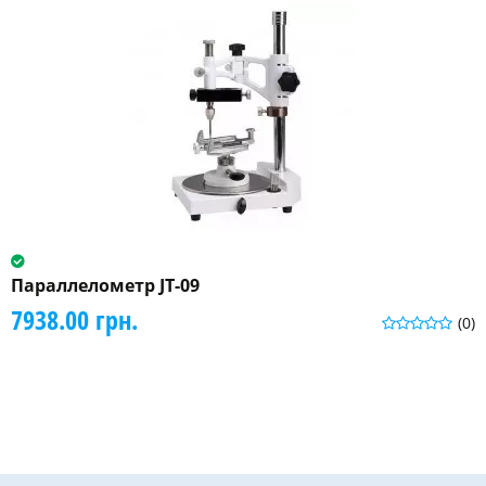
Параллелометр JT-09
7938.00 грн.
(0)