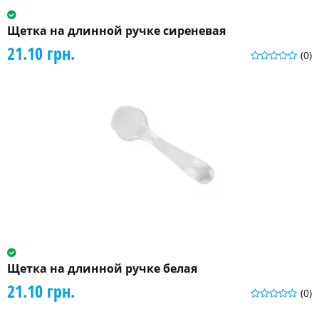
Щетка на длинной ручке сиреневая
21.10 грн.
(0)
Щетка на длинной ручке белая
21.10 грн.
(0)