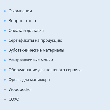
О компании
Вопрос - ответ
Оплата и доставка
Сертификаты на продукцию
Зуботехнические материалы
Ультразвуковые мойки
Оборудование для ногтевого сервиса
Фрезы для маникюра
Woodpecker
COXO