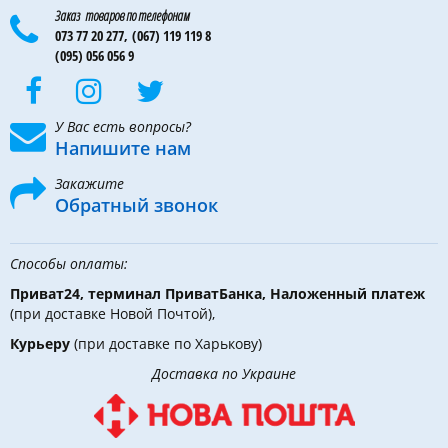
Заказ товаров по телефонам
073 77 20 277,
(067) 119 119 8
(095) 056 056 9
У Вас есть вопросы?
Напишите нам
Закажите
Обратный звонок
Способы оплаты:
Приват24, терминал ПриватБанка, Наложенный платеж
(при доставке Новой Почтой),
Курьеру
(при доставке по Харькову)
Доставка по Украине