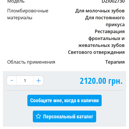
Модель
DZI002730
Пломбировочные
Для молочных зубов
материалы
Для постоянного
прикуса
Реставрация
фронтальных и
жевательных зубов
Светового отверждения
Область применения
Терапия
2120.00
грн.
Сообщите мне, когда в наличии
Персональный каталог