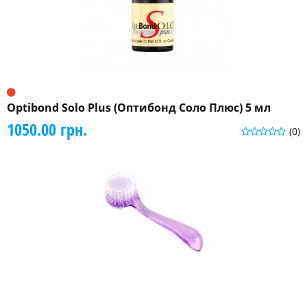
Optibond Solo Plus (Оптибонд Соло Плюс) 5 мл
1050.00 грн.
(0)