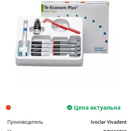
Цена актуальна
Производитель
Ivoclar Vivadent