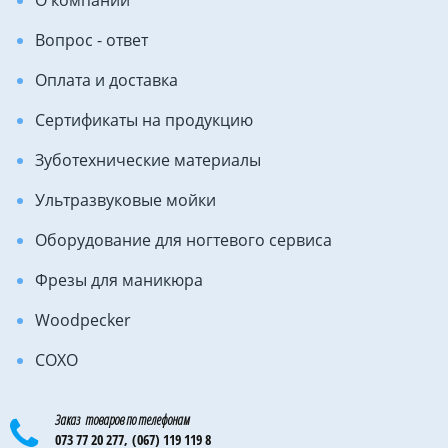
О компании
Вопрос - ответ
Оплата и доставка
Сертификаты на продукцию
Зуботехнические материалы
Ультразвуковые мойки
Оборудование для ногтевого сервиса
Фрезы для маникюра
Woodpecker
COXO
Заказ товаров по телефонам
073 77 20 277,
(067) 119 119 8