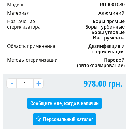
Модель
RUR001080
Материал
Алюминий
Назначение
Боры прямые
стерилизатора
Боры турбинные
Боры угловые
Инструменты
Область применения
Дезинфекция и
стерилизация
Методы стерилизации
Паровой
(автоклавирование)
978.00
грн.
Сообщите мне, когда в наличии
Персональный каталог