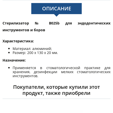
ОПИСАНИЕ
Стерилизатор № В025b для эндодонтических
инструментов и боров
Характеристика:
Материал: алюминий;
Размер: 200 х 130 х 20 мм.
Назначение:
Применяется в стоматологической практике для
хранения, дезинфекции мелких стоматологических
инструментов.
Покупатели, которые купили этот
продукт, также приобрели