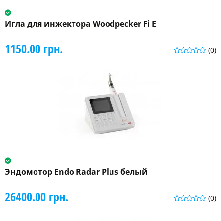
Игла для инжектора Woodpecker Fi E
1150.00 грн.
(0)
Эндомотор Endo Radar Plus белый
26400.00 грн.
(0)