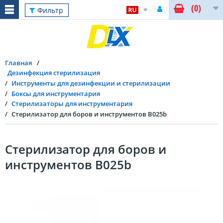
(0)
Фильтр
Главная
Дезинфекция стерилизация
Инструменты для дезинфекции и стерилизации
Боксы для инструментария
Стерилизаторы для инструментария
Стерилизатор для боров и инструментов B025b
Стерилизатор для боров и
инструментов B025b