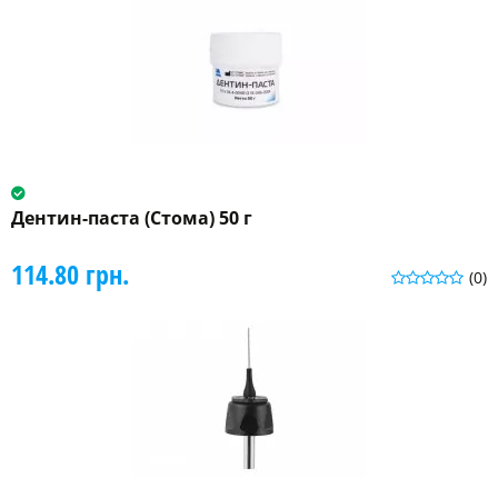
Дентин-паста (Стома) 50 г
114.80 грн.
(0)