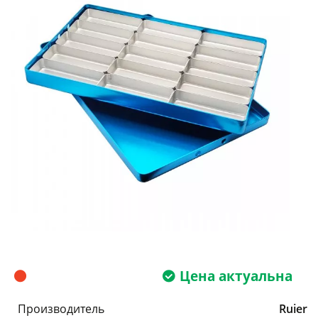
Цена актуальна
Производитель
Ruier