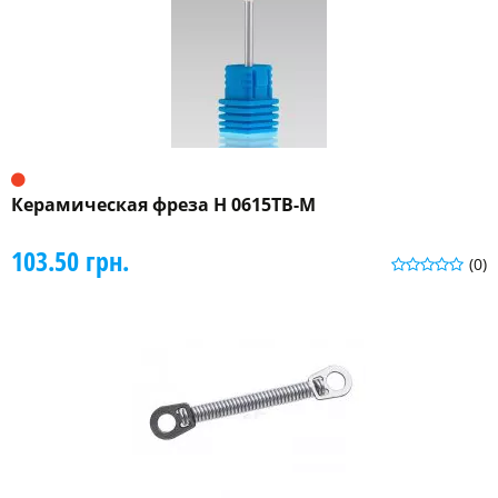
Керамическая фреза Н 0615ТВ-М
103.50 грн.
(0)