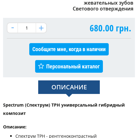
жевательных зубов
Светового отверждения
680.00
грн.
Сообщите мне, когда в наличии
Персональный каталог
ОПИСАНИЕ
Spectrum (Спектрум) TPH универсальный гибридный
композит
Описание:
Спектрум ТРН - рентгеноконтрастный