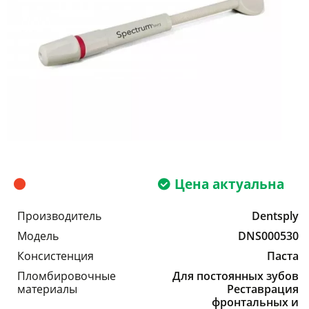
Цена актуальна
Производитель
Dentsply
Модель
DNS000530
Консистенция
Паста
Пломбировочные
Для постоянных зубов
материалы
Реставрация
фронтальных и