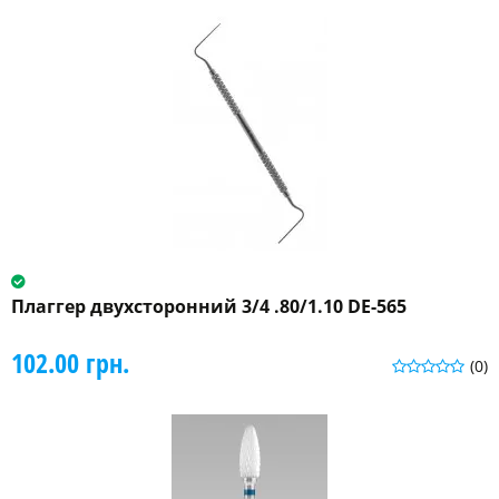
Плаггер двухсторонний 3/4 .80/1.10 DE-565
102.00 грн.
(0)