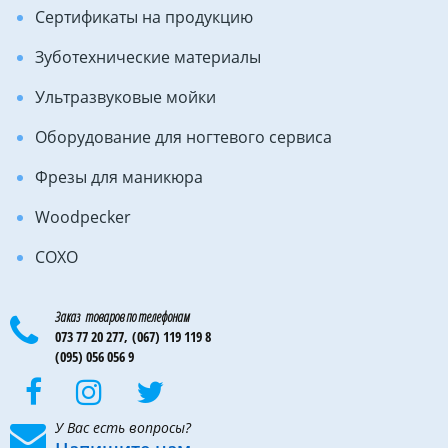
Сертификаты на продукцию
Зуботехнические материалы
Ультразвуковые мойки
Оборудование для ногтевого сервиса
Фрезы для маникюра
Woodpecker
COXO
Заказ товаров по телефонам
073 77 20 277,
(067) 119 119 8
(095) 056 056 9
У Вас есть вопросы?