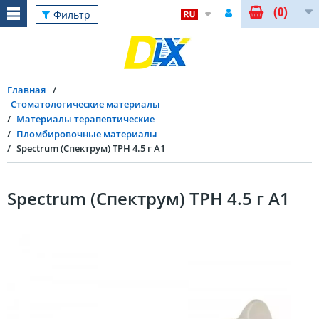
(0)
Фильтр
Главная
Стоматологические материалы
Материалы терапевтические
Пломбировочные материалы
Spectrum (Спектрум) TPH 4.5 г A1
Spectrum (Спектрум) TPH 4.5 г A1