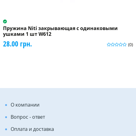
Пружина Niti закрывающая с одинаковыми
ушками 1 шт W612
28.00 грн.
(0)
О компании
Вопрос - ответ
Оплата и доставка