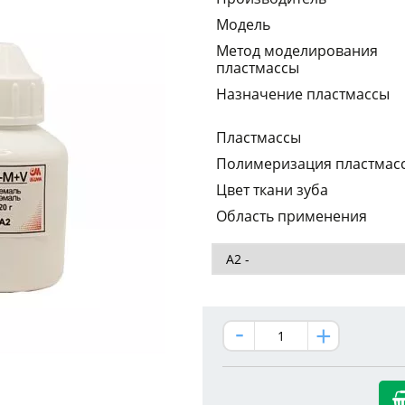
Модель
Метод моделирования
пластмассы
Назначение пластмассы
Пластмассы
Полимеризация пластмас
Цвет ткани зуба
Область применения