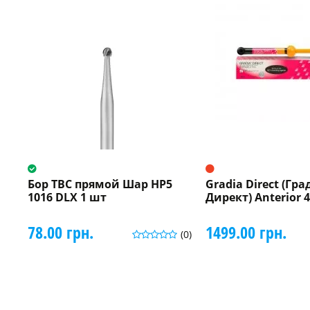
Бор ТВС прямой Шар HP5
Gradia Direct (Гра
1016 DLX 1 шт
Директ) Anterior 4
78.00 грн.
1499.00 грн.
(0)