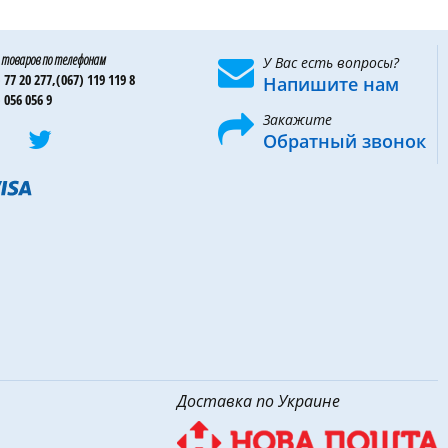
 товаров по телефонам
У Вас есть вопросы?
 77 20 277,
(067) 119 119 8
Напишите нам
 056 056 9
Закажите
Обратный звонок
Доставка по Украине