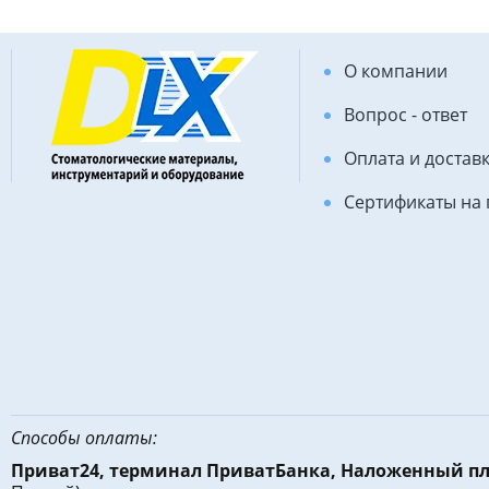
О компании
Вопрос - ответ
Оплата и достав
Сертификаты на
Способы оплаты:
Приват24, терминал ПриватБанка, Наложенный п