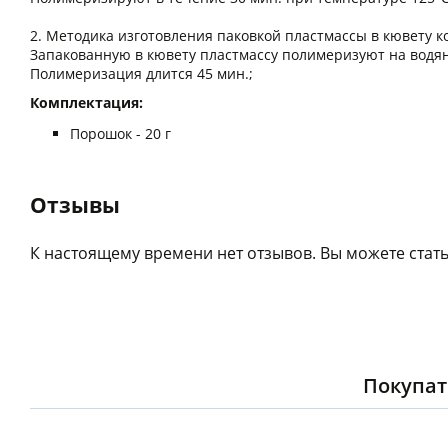
2. Методика изготовления паковкой пластмассы в кювету
Запакованную в кювету пластмассу полимеризуют на водяно
Полимеризация длится 45 мин.;
Комплектация:
Порошок - 20 г
Отзывы
К настоящему времени нет отзывов. Вы можете стать
Покупат