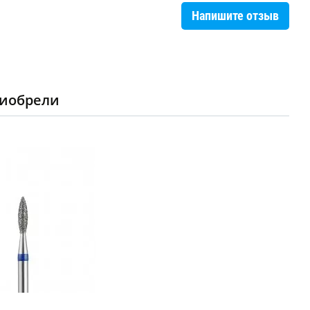
Напишите отзыв
риобрели