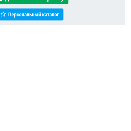
Персональный каталог