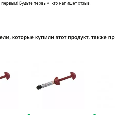
 первым! Будьте первым, кто напишет отзыв.
ели, которые купили этот продукт, также п