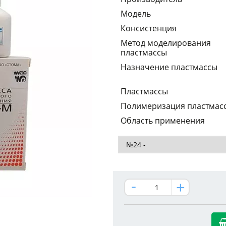
Модель
Консистенция
Метод моделирования
пластмассы
Назначение пластмассы
Пластмассы
Полимеризация пластмас
Область применения