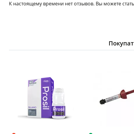
К настоящему времени нет отзывов. Вы можете стать
Покупат