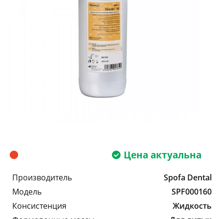
Цена актуальна
Производитель
Spofa Dental
Модель
SPF000160
Консистенция
Жидкость