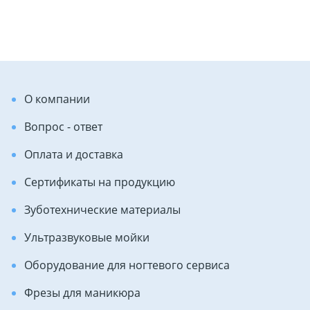
О компании
Вопрос - ответ
Оплата и доставка
Сертификаты на продукцию
Зуботехнические материалы
Ультразвуковые мойки
Оборудование для ногтевого сервиса
Фрезы для маникюра