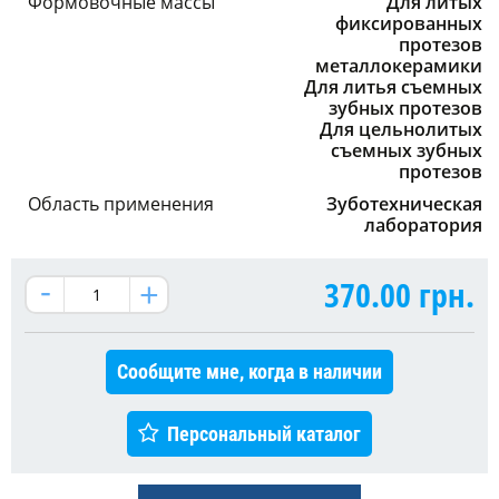
Формовочные массы
Для литых
фиксированных
протезов
металлокерамики
Для литья съемных
зубных протезов
Для цельнолитых
съемных зубных
протезов
Область применения
Зуботехническая
лаборатория
370.00
грн.
Сообщите мне, когда в наличии
Персональный каталог