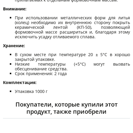
Внимание:
При использовании металлических форм для литья
(колец) необходимо их внутреннюю сторону покрыть
керамической лентой (КП-50), позволяющей
формовочной массе расшириться и, благодаря этому
исключить усадку отливаемого сплава.
Хранение:
В сухом месте при температуре 20 ± 5°С в хорошо
закрытой упаковке.
Низкие температуры (+5°С) могут вызвать
обесценивание средства.
Срок применения: 2 года
Комплектация:
Упаковка 1000 г
Покупатели, которые купили этот
продукт, также приобрели