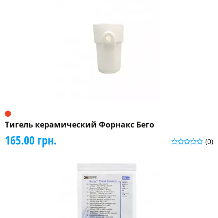
Тигель керамический Форнакс Бего
165.00 грн.
(0)