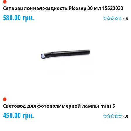
Сепарационная жидкость Picosep 30 мл 15520030
580.00 грн.
(0)
Световод для фотополимерной лампы mini S
450.00 грн.
(0)