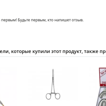
 первым! Будьте первым, кто напишет отзыв.
ели, которые купили этот продукт, также п