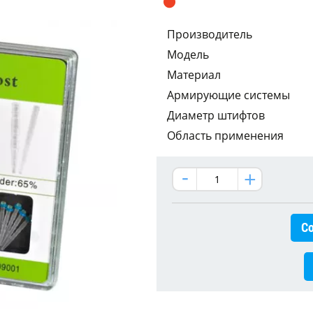
Производитель
Модель
Материал
Армирующие системы
Диаметр штифтов
Область применения
Со