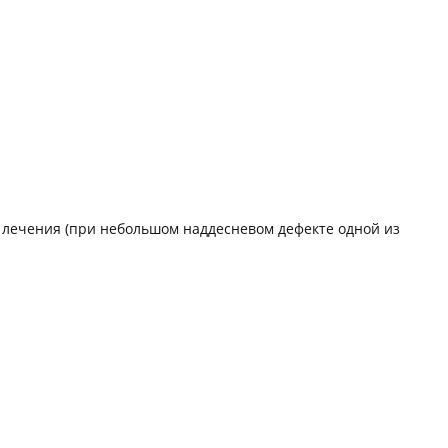
 лечения (при небольшом наддесневом дефекте одной из