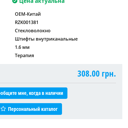
Цена актуальна
OEM-Китай
RZK001381
Стекловолокно
Штифты внутриканальные
1.6 мм
Терапия
308.00
грн.
общите мне, когда в наличии
Персональный каталог