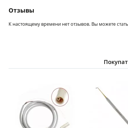
Отзывы
К настоящему времени нет отзывов. Вы можете стать
Покупат