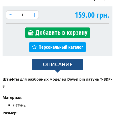
159.00
грн.
Добавить в корзину
Персональный каталог
ОПИСАНИЕ
Штифты для разборных моделей Dowel pin латунь T-BDP-
8
Материал:
Латунь;
Размер: