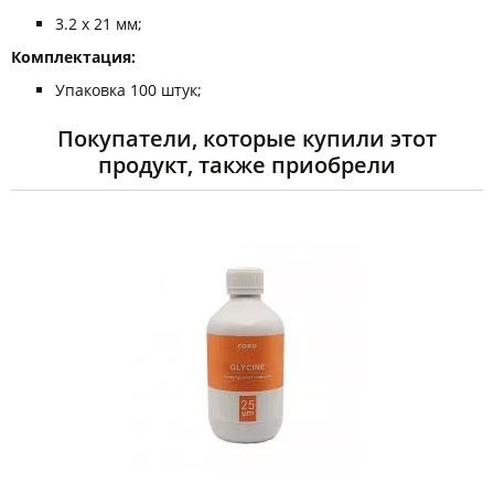
3.2 х 21 мм;
Комплектация:
Упаковка 100 штук;
Покупатели, которые купили этот
продукт, также приобрели