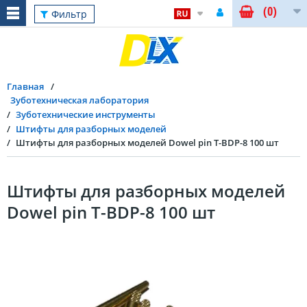
(0)
Фильтр
Главная
Зуботехническая лаборатория
Зуботехнические инструменты
Штифты для разборных моделей
Штифты для разборных моделей Dowel pin T-BDP-8 100 шт
Штифты для разборных моделей
Dowel pin T-BDP-8 100 шт