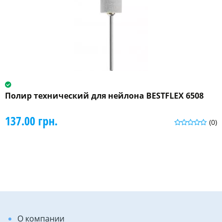
Полир технический для нейлона BESTFLEX 6508
137.00 грн.
(0)
О компании