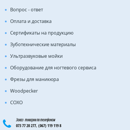
Вопрос - ответ
Оплата и доставка
Сертификаты на продукцию
Зуботехнические материалы
Ультразвуковые мойки
Оборудование для ногтевого сервиса
Фрезы для маникюра
Woodpecker
COXO
Заказ товаров по телефонам
073 77 20 277,
(067) 119 119 8