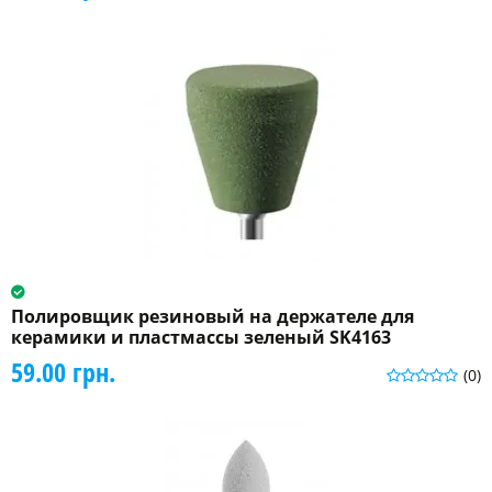
Полировщик резиновый на держателе для
керамики и пластмассы зеленый SK4163
59.00 грн.
(0)