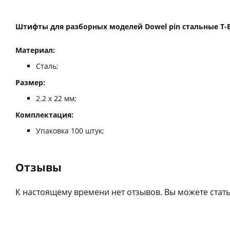
Штифты для разборных моделей Dowel pin стальные T-
Материал:
Сталь;
Размер:
2.2 х 22 мм;
Комплектация:
Упаковка 100 штук;
Отзывы
К настоящему времени нет отзывов. Вы можете стать