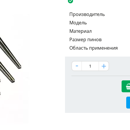
Производитель
Модель
Материал
Размер пинов
Область применения