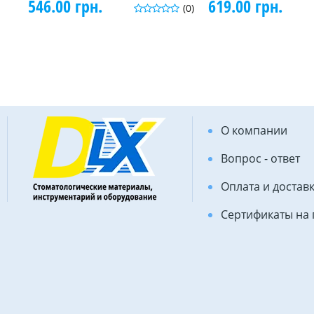
546.00 грн.
619.00 грн.
(0)
О компании
Вопрос - ответ
Оплата и достав
Сертификаты на