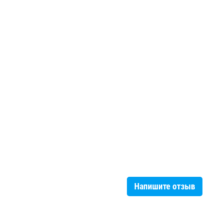
Напишите отзыв