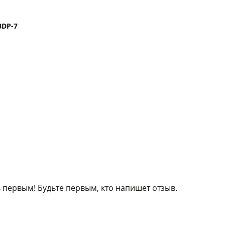
BDP-7
 первым! Будьте первым, кто напишет отзыв.