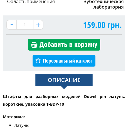
Область применения
Зуботехническая
лаборатория
159.00
грн.
Добавить в корзину
Персональный каталог
ОПИСАНИЕ
Штифты для разборных моделей Dowel pin латунь,
короткие, упаковка T-BDP-10
Материал:
Латунь;