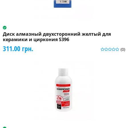
Диск алмазный двухсторонний желтый для
керамики и циркония S396
311.00 грн.
(0)