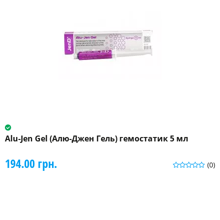
Alu-Jen Gel (Алю-Джен Гель) гемостатик 5 мл
194.00 грн.
(0)