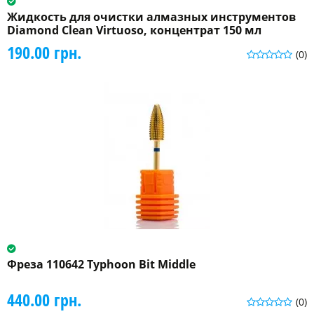
Жидкость для очистки алмазных инструментов
Diamond Clean Virtuoso, концентрат 150 мл
190.00 грн.
(0)
Фреза 110642 Typhoon Bit Middle
440.00 грн.
(0)