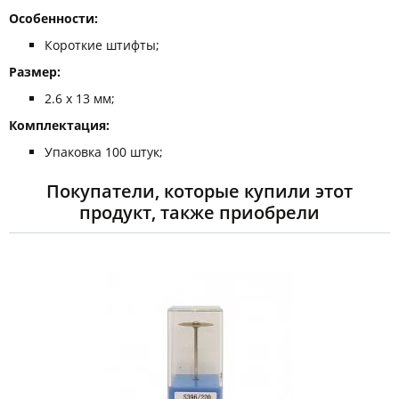
Особенности:
Короткие штифты;
Размер:
2.6 х 13 мм;
Комплектация:
Упаковка 100 штук;
Покупатели, которые купили этот
продукт, также приобрели