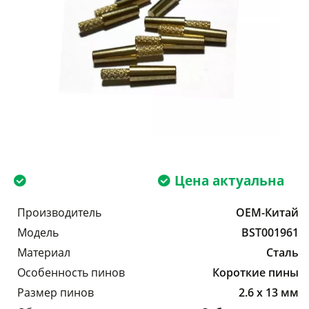
Цена актуальна
Производитель
OEM-Китай
Модель
BST001961
Материал
Сталь
Особенность пинов
Короткие пины
Размер пинов
2.6 x 13 мм