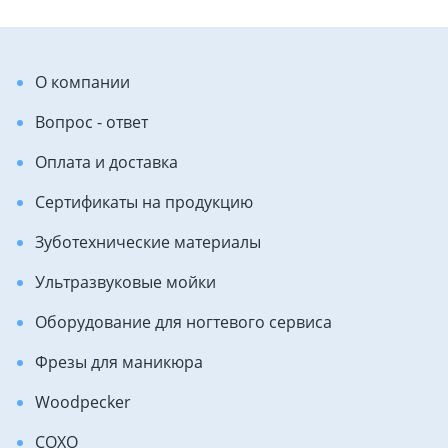
О компании
Вопрос - ответ
Оплата и доставка
Сертификаты на продукцию
Зуботехнические материалы
Ультразвуковые мойки
Оборудование для ногтевого сервиса
Фрезы для маникюра
Woodpecker
COXO