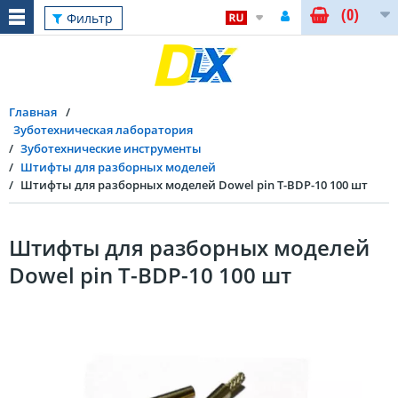
(0)
Фильтр
Главная
Зуботехническая лаборатория
Зуботехнические инструменты
Штифты для разборных моделей
Штифты для разборных моделей Dowel pin T-BDP-10 100 шт
Штифты для разборных моделей
Dowel pin T-BDP-10 100 шт