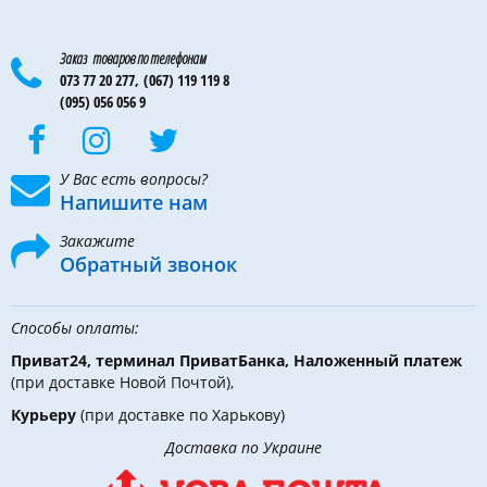
Заказ товаров по телефонам
073 77 20 277,
(067) 119 119 8
(095) 056 056 9
У Вас есть вопросы?
Напишите нам
Закажите
Обратный звонок
Способы оплаты:
Приват24, терминал ПриватБанка, Наложенный платеж
(при доставке Новой Почтой),
Курьеру
(при доставке по Харькову)
Доставка по Украине