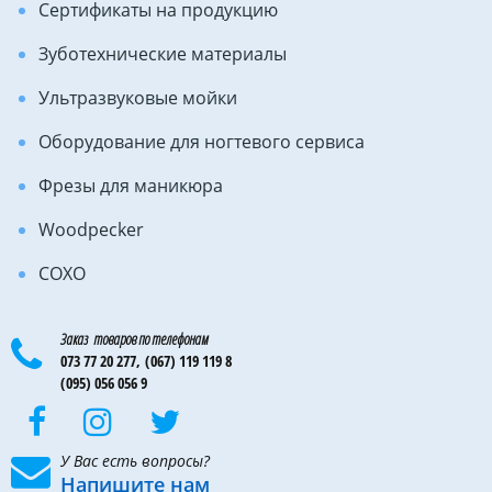
Сертификаты на продукцию
Зуботехнические материалы
Ультразвуковые мойки
Оборудование для ногтевого сервиса
Фрезы для маникюра
Woodpecker
COXO
Заказ товаров по телефонам
073 77 20 277,
(067) 119 119 8
(095) 056 056 9
У Вас есть вопросы?
Напишите нам