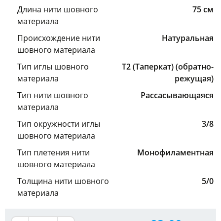
Длина нити шовного
75 см
материала
Происхождение нити
Натуральная
шовного материала
Тип иглы шовного
Т2 (Таперкат) (обратно-
материала
режущая)
Тип нити шовного
Рассасывающаяся
материала
Тип окружности иглы
3/8
шовного материала
Тип плетения нити
Монофиламентная
шовного материала
Толщина нити шовного
5/0
материала