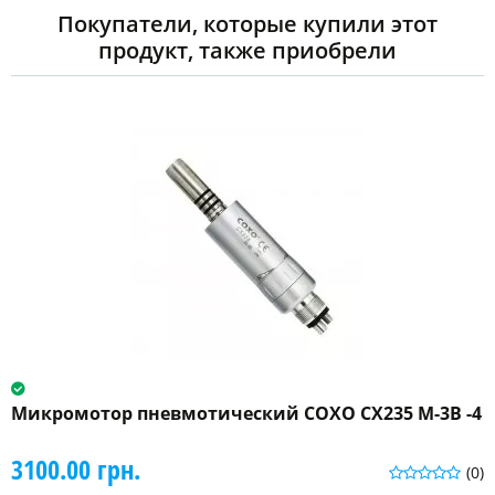
Покупатели, которые купили этот
продукт, также приобрели
Микромотор пневмотический COXO CX235 M-3B -4
3100.00 грн.
(0)