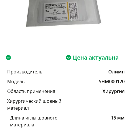
Цена актуальна
Производитель
Олимп
Модель
SHM000120
Область применения
Хирургия
Хирургический шовный
материал
Длина иглы шовного
15 мм
материала