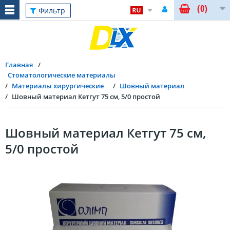
(0)
Фильтр
Главная
Стоматологические материалы
Материалы хирургические
Шовный материал
Шовный материал Кетгут 75 см, 5/0 простой
Шовный материал Кетгут 75 см,
5/0 простой