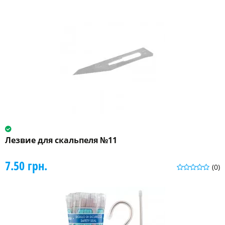
Лезвие для скальпеля №11
7.50 грн.
(0)