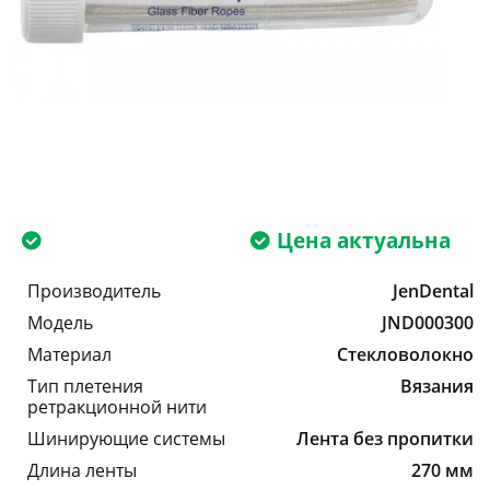
Цена актуальна
Производитель
JenDental
Модель
JND000300
Материал
Стекловолокно
Тип плетения
Вязания
ретракционной нити
Шинирующие системы
Лента без пропитки
Длина ленты
270 мм