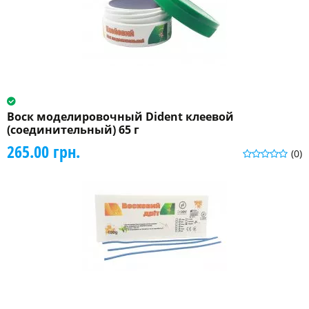
Воск моделировочный Dident клеевой
(соединительный) 65 г
265.00 грн.
(0)