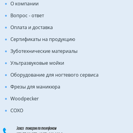
О компании
Вопрос - ответ
Оплата и доставка
Сертификаты на продукцию
Зуботехнические материалы
Ультразвуковые мойки
Оборудование для ногтевого сервиса
Фрезы для маникюра
Woodpecker
COXO
Заказ товаров по телефонам