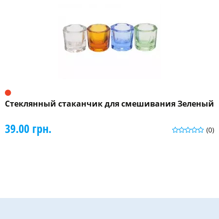
Стеклянный стаканчик для смешивания Зеленый
39.00 грн.
(0)