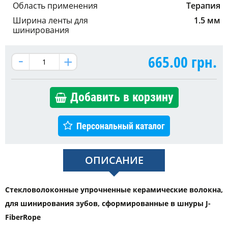
Область применения
Терапия
Ширина ленты для
1.5 мм
шинирования
665.00
грн.
Добавить в корзину
Персональный каталог
ОПИСАНИЕ
Стекловолоконные упрочненные керамические волокна,
для шинирования зубов, сформированные в шнуры J-
FiberRope