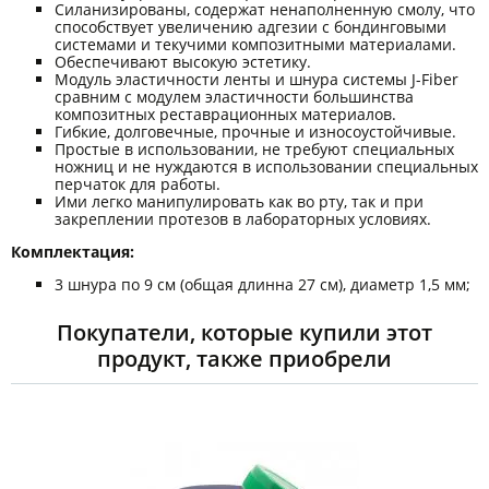
Силанизированы, содержат ненаполненную смолу, что
способствует увеличению адгезии с бондинговыми
системами и текучими композитными материалами.
Обеспечивают высокую эстетику.
Модуль эластичности ленты и шнура системы J-Fiber
сравним с модулем эластичности большинства
композитных реставрационных материалов.
Гибкие, долговечные, прочные и износоустойчивые.
Простые в использовании, не требуют специальных
ножниц и не нуждаются в использовании специальных
перчаток для работы.
Ими легко манипулировать как во рту, так и при
закреплении протезов в лабораторных условиях.
Комплектация:
3 шнура по 9 см (общая длинна 27 см), диаметр 1,5 мм;
Покупатели, которые купили этот
продукт, также приобрели