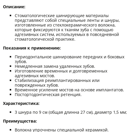
Описание:
Стоматологические шинирующие материалы
представляют собой специальные ленты и шнуры,
изготовленные из стеклокерамического волокна,
которые фиксируются к тканям зуба с помощью
адгезивных систем, используемых в повседневной
стоматологической практике.
Показания к применению:
Периодонтальное шинирование передних и боковых
зубов.
Немедленная замена удаленных зубов.
Изготовление временных и долговременных
адгезивных мостов.
Стабилизация реимплантированных или
поврежденных зубов.
Временное усиление мостов на основе имплантатов.
Постортодонтическая ретенция.
Характеристика:
3 шнура по 9 см (общая длинна 27 см), диаметр 1,5 мм;
Преимущества:
Волокна упрочнены специальной керамикой.