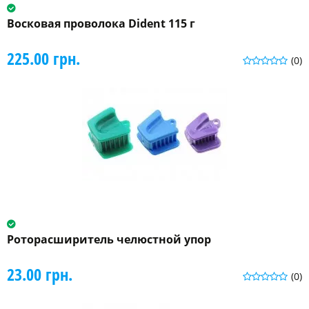
Восковая проволока Dident 115 г
225.00 грн.
(0)
Роторасширитель челюстной упор
23.00 грн.
(0)