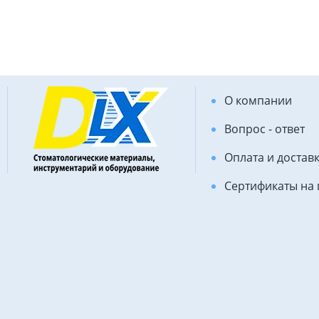
О компании
Вопрос - ответ
Оплата и достав
Сертификаты на