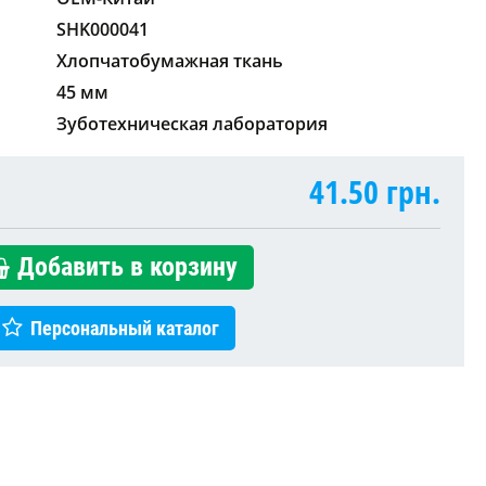
SHK000041
Хлопчатобумажная ткань
45 мм
Зуботехническая лаборатория
41.50
грн.
Добавить в корзину
Персональный каталог