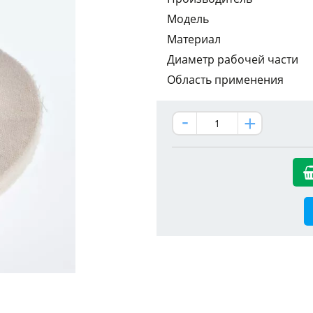
Модель
Материал
Диаметр рабочей части
Область применения