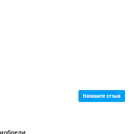
Напишите отзыв
риобрели