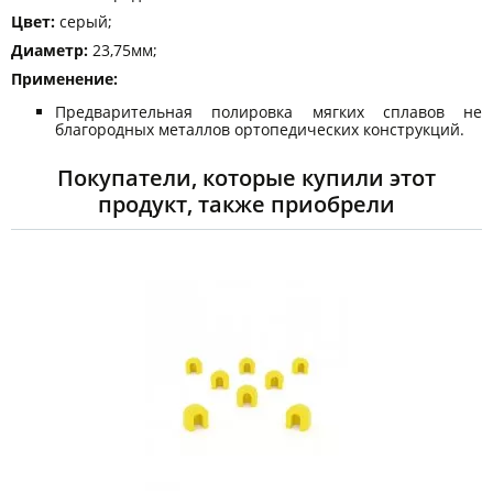
Цвет:
серый;
Диаметр:
23,75мм;
Применение:
Предварительная полировка мягких сплавов не
благородных металлов ортопедических конструкций.
Покупатели, которые купили этот
продукт, также приобрели