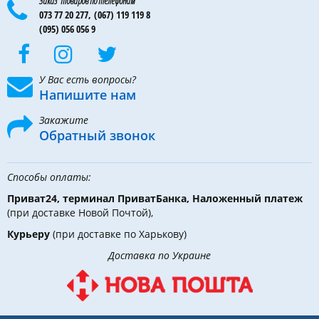
Заказ товаров по телефонам
073 77 20 277,
(067) 119 119 8
(095) 056 056 9
У Вас есть вопросы?
Напишите нам
Закажите
Обратный звонок
Способы оплаты:
Приват24, терминал ПриватБанка, Наложенный платеж
(при доставке Новой Почтой),
Курьеру
(при доставке по Харькову)
Доставка по Украине