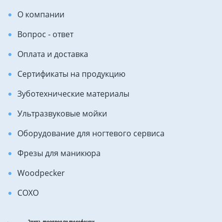
О компании
Вопрос - ответ
Оплата и доставка
Сертификаты на продукцию
Зуботехнические материалы
Ультразвуковые мойки
Оборудование для ногтевого сервиса
Фрезы для маникюра
Woodpecker
COXO