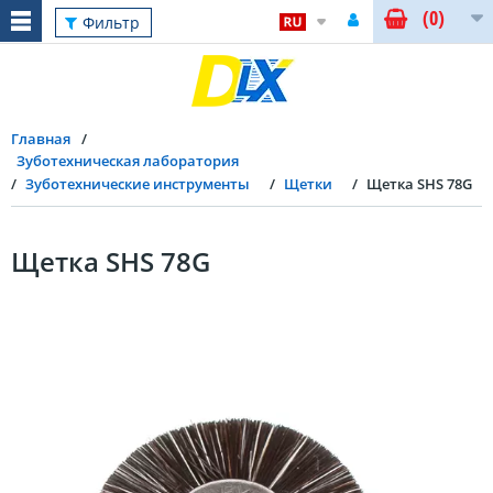
(0)
Фильтр
Главная
Зуботехническая лаборатория
Зуботехнические инструменты
Щетки
Щетка SHS 78G
Щетка SHS 78G