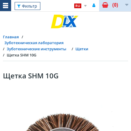
(0)
Фильтр
Главная
Зуботехническая лаборатория
Зуботехнические инструменты
Щетки
Щетка SHM 10G
Щетка SHM 10G