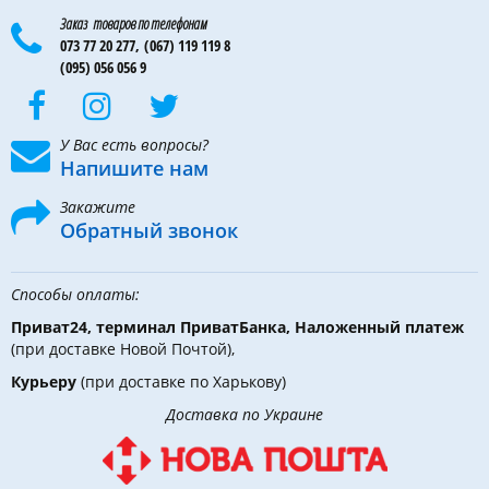
Заказ товаров по телефонам
073 77 20 277,
(067) 119 119 8
(095) 056 056 9
У Вас есть вопросы?
Напишите нам
Закажите
Обратный звонок
Способы оплаты:
Приват24, терминал ПриватБанка, Наложенный платеж
(при доставке Новой Почтой),
Курьеру
(при доставке по Харькову)
Доставка по Украине