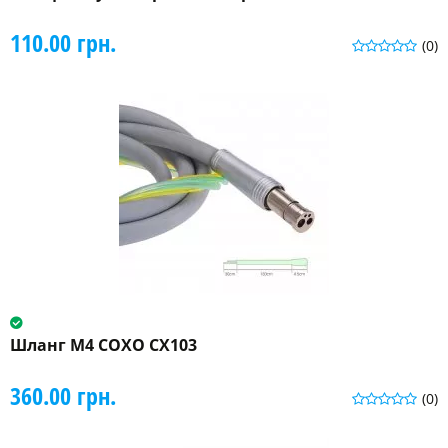
110.00 грн.
(0)
Шланг М4 COXO CX103
360.00 грн.
(0)