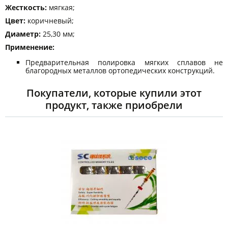
Жесткость:
мягкая;
Цвет:
коричневый;
Диаметр:
25,30 мм;
Применение:
Предварительная полировка мягких сплавов не
благородных металлов ортопедических конструкций.
Покупатели, которые купили этот
продукт, также приобрели