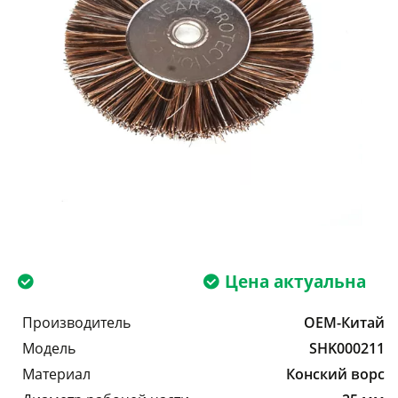
Цена актуальна
Производитель
OEM-Китай
Модель
SHK000211
Материал
Конский ворс