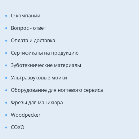
О компании
Вопрос - ответ
Оплата и доставка
Сертификаты на продукцию
Зуботехнические материалы
Ультразвуковые мойки
Оборудование для ногтевого сервиса
Фрезы для маникюра
Woodpecker
COXO