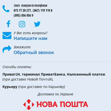
Заказ товаров по телефонам
073 77 20 277,
(067) 119 119 8
(095) 056 056 9
У Вас есть вопросы?
Напишите нам
Закажите
Обратный звонок
Способы оплаты:
Приват24, терминал ПриватБанка, Наложенный платеж
(при доставке Новой Почтой),
Курьеру
(при доставке по Харькову)
Доставка по Украине