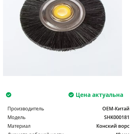
Цена актуальна
Производитель
OEM-Китай
Модель
SHK000181
Материал
Конский ворс