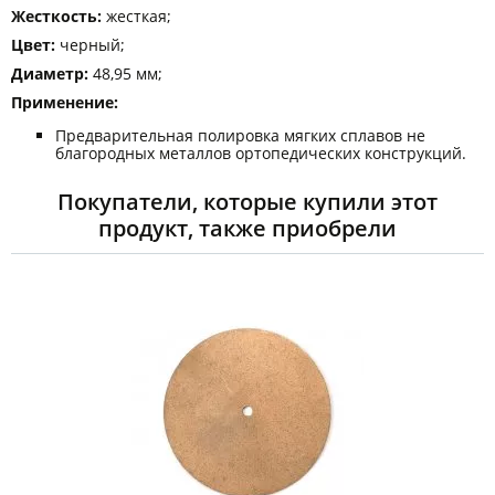
Жесткость:
жесткая;
Цвет:
черный;
Диаметр:
48,95 мм;
Применение:
Предварительная полировка мягких сплавов не
благородных металлов ортопедических конструкций.
Покупатели, которые купили этот
продукт, также приобрели