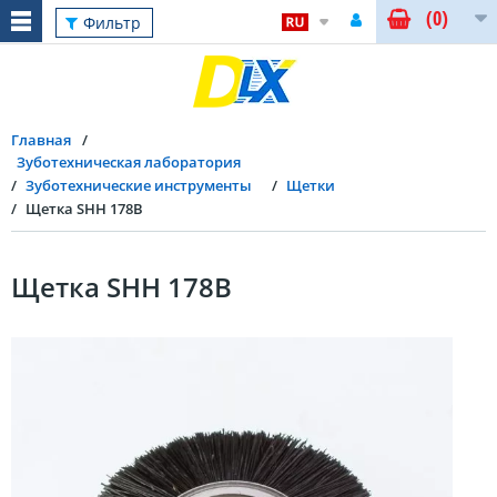
(0)
Фильтр
Главная
Зуботехническая лаборатория
Зуботехнические инструменты
Щетки
Щетка SHH 178B
Щетка SHH 178B