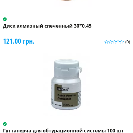
Диск алмазный спеченный 30*0.45
121.00 грн.
(0)
Гуттаперча для обтурационной системы 100 шт