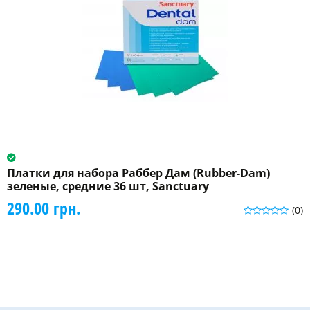
Платки для набора Раббер Дам (Rubber-Dam)
зеленые, средние 36 шт, Sanctuary
290.00 грн.
(0)