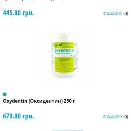
445.00 грн.
(0)
Oxydentin (Оксидентин) 250 г
670.00 грн.
(0)