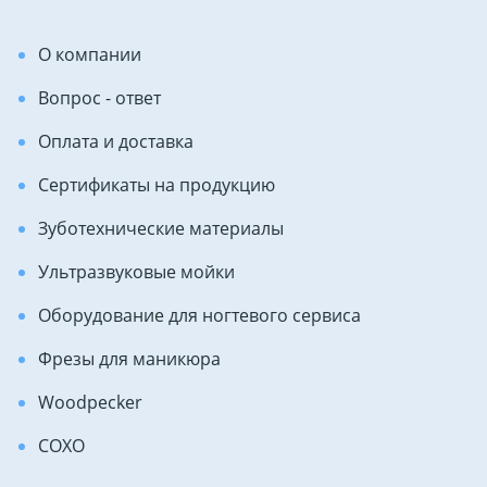
О компании
Вопрос - ответ
Оплата и доставка
Сертификаты на продукцию
Зуботехнические материалы
Ультразвуковые мойки
Оборудование для ногтевого сервиса
Фрезы для маникюра
Woodpecker
COXO