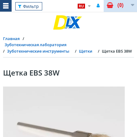
(0)
Фильтр
Главная
Зуботехническая лаборатория
Зуботехнические инструменты
Щетки
Щетка EBS 38W
Щетка EBS 38W