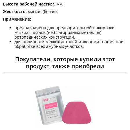
Высота рабочей части:
9 мм;
Жесткость:
мягкая (белая);
Применение:
предназначена для предварительной полировки
мягких сплавов (не благородных металлов)
ортопедических конструкций.
для полировки мелких деталей и экономит время при
обработке всех ажурных участков.
Покупатели, которые купили этот
продукт, также приобрели