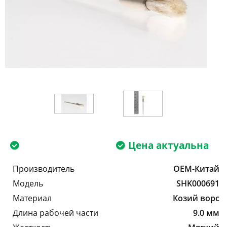
Цена актуальна
Производитель
OEM-Китай
Модель
SHK000691
Материал
Козий ворс
Длина рабочей части
9.0 мм