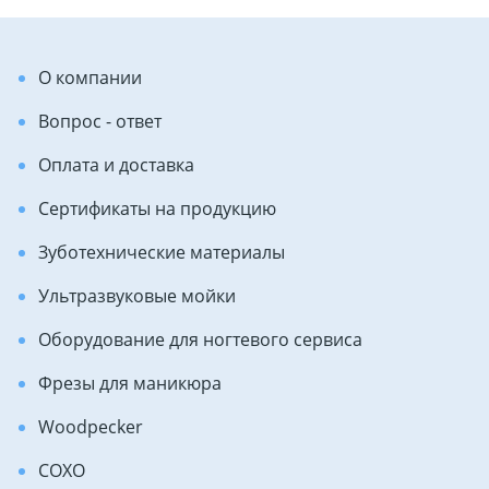
О компании
Вопрос - ответ
Оплата и доставка
Сертификаты на продукцию
Зуботехнические материалы
Ультразвуковые мойки
Оборудование для ногтевого сервиса
Фрезы для маникюра
Woodpecker
COXO