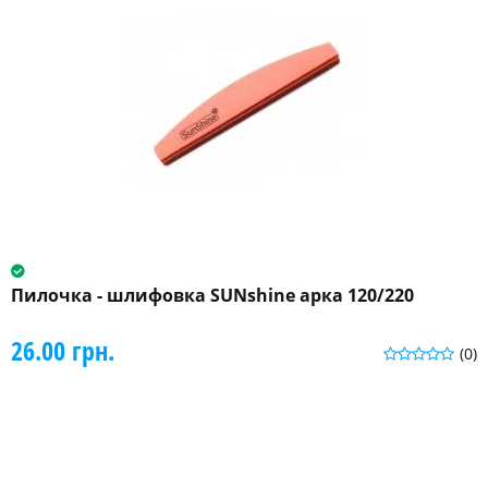
Пилочка - шлифовка SUNshine арка 120/220
26.00 грн.
(0)