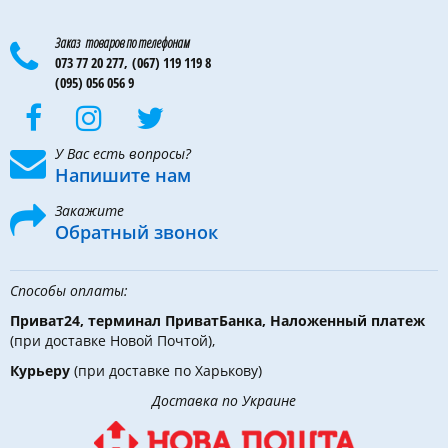
Заказ товаров по телефонам
073 77 20 277,
(067) 119 119 8
(095) 056 056 9
У Вас есть вопросы?
Напишите нам
Закажите
Обратный звонок
Способы оплаты:
Приват24, терминал ПриватБанка, Наложенный платеж
(при доставке Новой Почтой),
Курьеру
(при доставке по Харькову)
Доставка по Украине