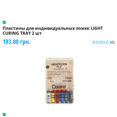
Пластины для индивидуальных ложек LIGHT
CURING TRAY 2 шт
193.00 грн.
(0)