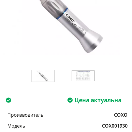
Цена актуальна
Производитель
COXO
Модель
COX001930