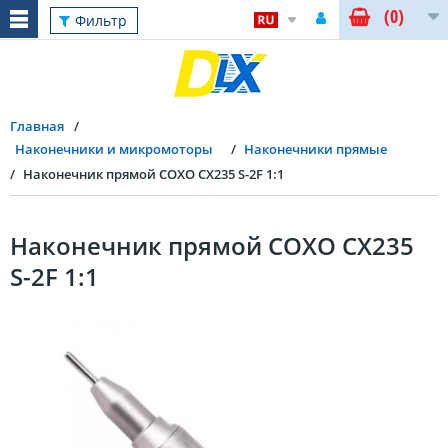
(0)
Фильтр
Главная
Наконечники и микромоторы
Наконечники прямые
Наконечник прямой COXO CX235 S-2F 1:1
Наконечник прямой COXO CX235
S-2F 1:1