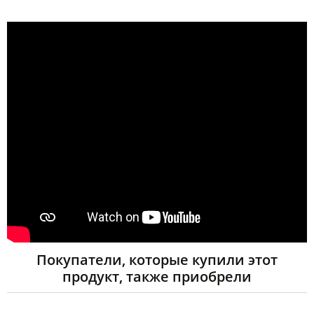
Покупатели, которые купили этот
продукт, также приобрели