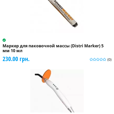
Маркер для паковочной массы (Distri Marker) 5
мм 10 мл
230.00 грн.
(0)