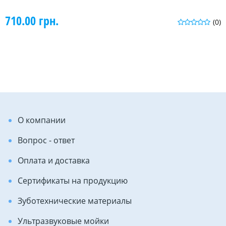
710.00 грн.
(0)
О компании
Вопрос - ответ
Оплата и доставка
Сертификаты на продукцию
Зуботехнические материалы
Ультразвуковые мойки