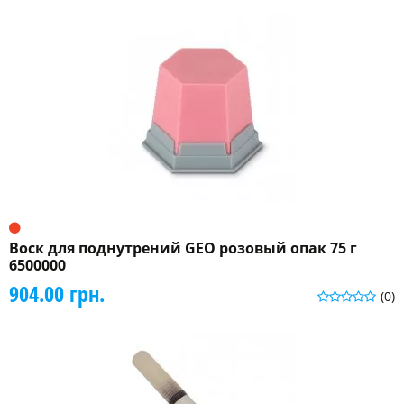
Воск для поднутрений GEO розовый опак 75 г
6500000
904.00 грн.
(0)