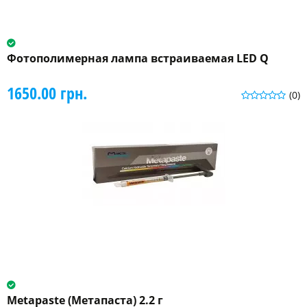
Фотополимерная лампа встраиваемая LED Q
1650.00 грн.
(0)
Metapaste (Метапаста) 2.2 г