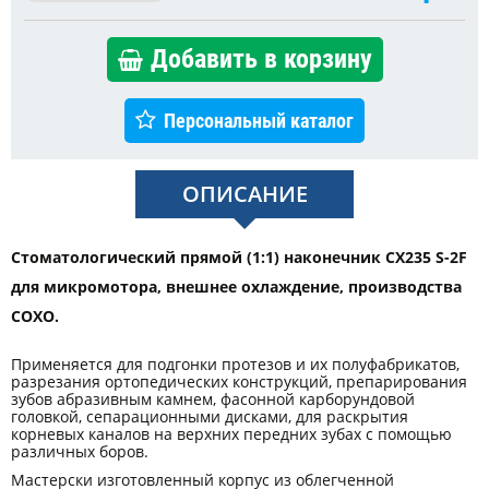
Добавить в корзину
Персональный каталог
ОПИСАНИЕ
Стоматологический прямой (1:1) наконечник CX235 S-2F
для микромотора, внешнее охлаждение, производства
COXO.
Применяется для подгонки протезов и их полуфабрикатов,
разрезания ортопедических конструкций, препарирования
зубов абразивным камнем, фасонной карборундовой
головкой, сепарационными дисками, для раскрытия
корневых каналов на верхних передних зубах с помощью
различных боров.
Мастерски изготовленный корпус из облегченной