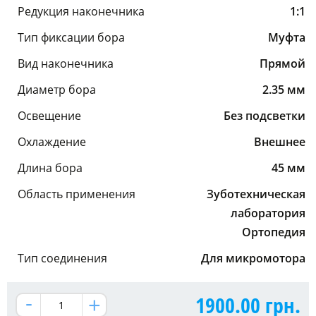
Редукция наконечника
1:1
Тип фиксации бора
Муфта
Вид наконечника
Прямой
Диаметр бора
2.35 мм
Освещение
Без подсветки
Охлаждение
Внешнее
Длина бора
45 мм
Область применения
Зуботехническая
лаборатория
Ортопедия
Тип соединения
Для микромотора
1900.00
грн.