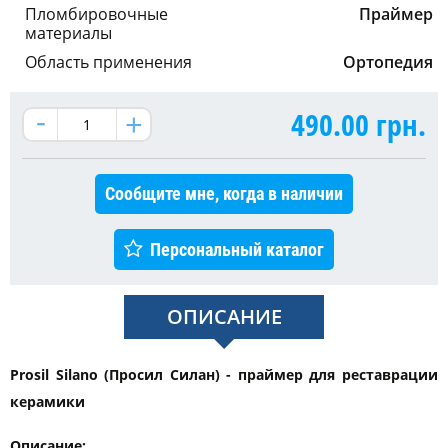
Пломбировочные
Праймер
материалы
Область применения
Ортопедия
490.00
грн.
Сообщите мне, когда в наличии
Персональный каталог
ОПИСАНИЕ
Prosil Silano (Просил Силан) - праймер для реставрации
керамики
Описание: