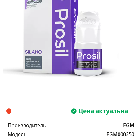
Цена актуальна
Производитель
FGM
Модель
FGM000250