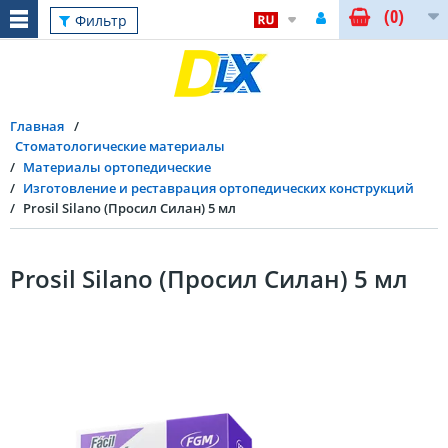
(0)
Фильтр
Главная
Стоматологические материалы
Материалы ортопедические
Изготовление и реставрация ортопедических конструкций
Prosil Silano (Просил Силан) 5 мл
Prosil Silano (Просил Силан) 5 мл