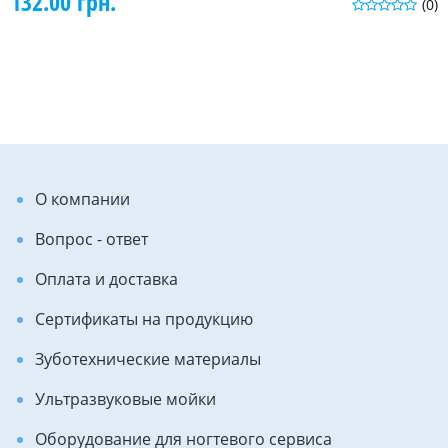
132.00 грн.
(0)
О компании
Вопрос - ответ
Оплата и доставка
Сертификаты на продукцию
Зуботехнические материалы
Ультразвуковые мойки
Оборудование для ногтевого сервиса