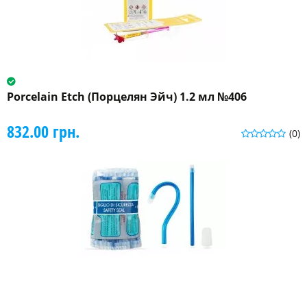
Porcelain Etch (Порцелян Эйч) 1.2 мл №406
832.00 грн.
(0)