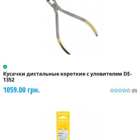
Кусачки дистальные короткие c уловителем DE-
1352
1059.00 грн.
(0)