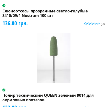
Слюноотсосы прозрачные светло-голубые
3410/09/1 Nostrum 100 шт
136.00 грн.
(0)
Полир технический QUEEN зеленый 9014 для
акриловых протезов