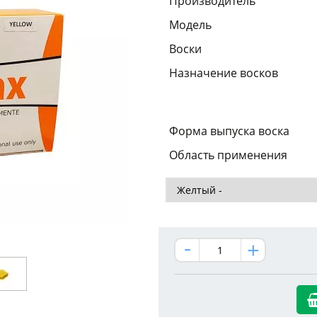
Производитель
Модель
Воски
Назначение восков
Форма выпуска воска
Область применения