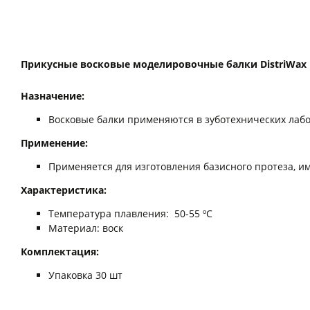
Прикусные восковые моделировочные балки DistriWax Bi
Назначение:
Восковые балки применяются в зуботехнических лабо
Применение:
Применяется для изготовления базисного протеза, им
Характеристика:
Температура плавления: 50-55 ºС
Материал: воск
Комплектация:
Упаковка 30 шт