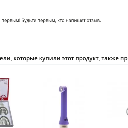
 первым! Будьте первым, кто напишет отзыв.
ели, которые купили этот продукт, также п