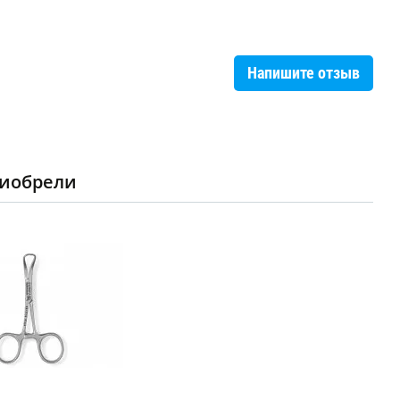
Напишите отзыв
риобрели