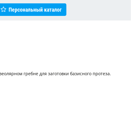
Персональный каталог
веолярном гребне для заготовки базисного протеза.