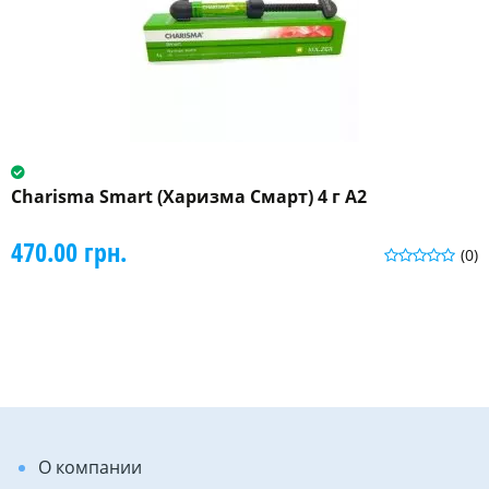
Charisma Smart (Харизма Смарт) 4 г A2
470.00 грн.
(0)
О компании