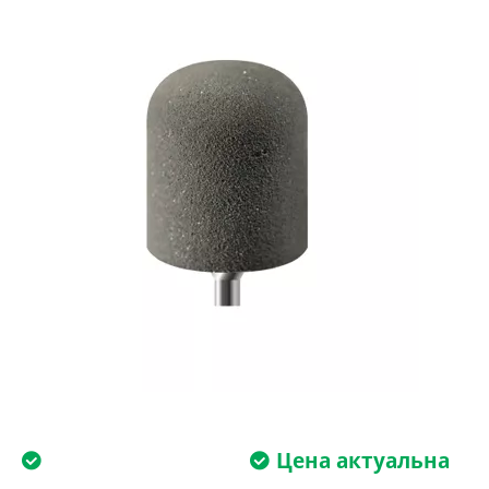
Цена актуальна