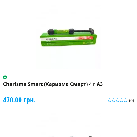
Charisma Smart (Харизма Смарт) 4 г A3
470.00 грн.
(0)