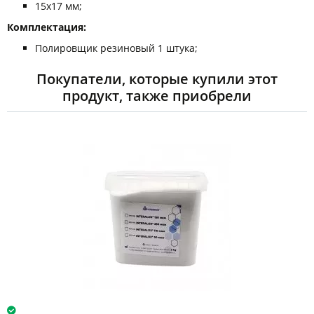
15х17 мм;
Комплектация:
Полировщик резиновый 1 штука;
Покупатели, которые купили этот
продукт, также приобрели