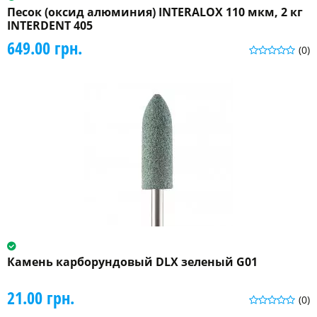
Песок (оксид алюминия) INTERALOX 110 мкм, 2 кг
INTERDENT 405
649.00 грн.
(0)
Камень карборундовый DLX зеленый G01
21.00 грн.
(0)