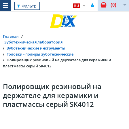
(0)
Фильтр
Главная
Зуботехническая лаборатория
Зуботехнические инструменты
Головки - полиры зуботехнические
Полировщик резиновый на держателе для керамики и
пластмассы серый SK4012
Полировщик резиновый на
держателе для керамики и
пластмассы серый SK4012