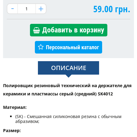
59.00
грн.
Добавить в корзину
Персональный каталог
ОПИСАНИЕ
Полировщик резиновый технический на держателе для
керамики и пластмассы серый (средний) SK4012
Материал:
(SK) - Смешанная силиконовая резина с обычным
абразивом;
Размер: