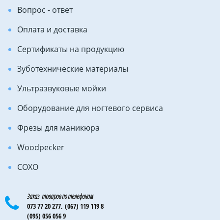
Вопрос - ответ
Оплата и доставка
Сертификаты на продукцию
Зуботехнические материалы
Ультразвуковые мойки
Оборудование для ногтевого сервиса
Фрезы для маникюра
Woodpecker
COXO
Заказ товаров по телефонам
073 77 20 277,
(067) 119 119 8
(095) 056 056 9