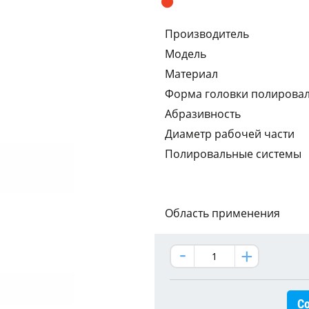
Производитель
Модель
Материал
Форма головки полирова
Абразивность
Диаметр рабочей части
Полировальные системы
Область применения
Со