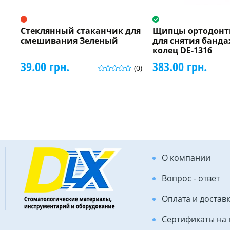
Стеклянный стаканчик для
Щипцы ортодонт
смешивания Зеленый
для снятия банд
колец DE-1316
39.00 грн.
383.00 грн.
(0)
О компании
Вопрос - ответ
Оплата и достав
Сертификаты на