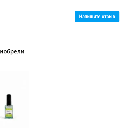
Напишите отзыв
риобрели