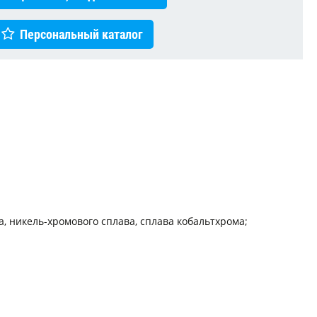
Персональный каталог
, никель-хромового сплава, сплава кобальтхрома;