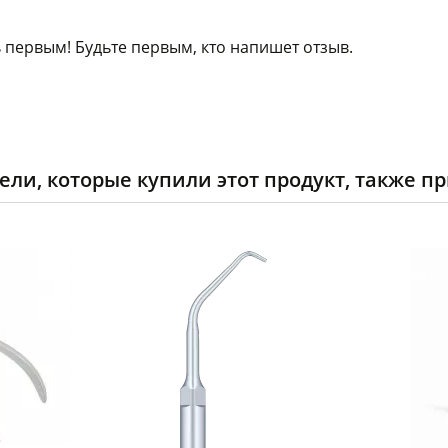
 первым! Будьте первым, кто напишет отзыв.
ели, которые купили этот продукт, также п