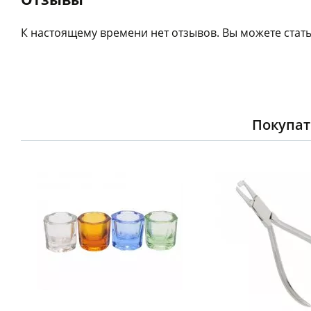
К настоящему времени нет отзывов. Вы можете стать
Покупат