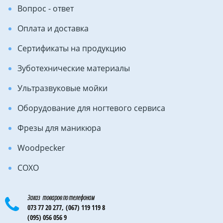
Вопрос - ответ
Оплата и доставка
Сертификаты на продукцию
Зуботехнические материалы
Ультразвуковые мойки
Оборудование для ногтевого сервиса
Фрезы для маникюра
Woodpecker
COXO
Заказ товаров по телефонам
073 77 20 277,
(067) 119 119 8
(095) 056 056 9