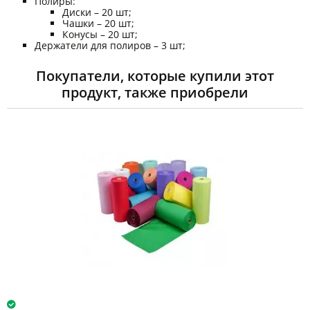
Полиры:
Диски – 20 шт;
Чашки – 20 шт;
Конусы – 20 шт;
Держатели для полиров – 3 шт;
Покупатели, которые купили этот
продукт, также приобрели