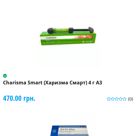
Charisma Smart (Харизма Смарт) 4 г A3
470.00 грн.
(0)