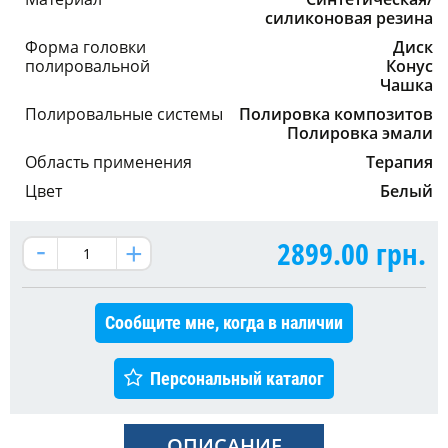
силиконовая резина
Форма головки
Диск
полировальной
Конус
Чашка
Полировальные системы
Полировка композитов
Полировка эмали
Область применения
Терапия
Цвет
Белый
2899.00
грн.
Сообщите мне, когда в наличии
Персональный каталог
ОПИСАНИЕ