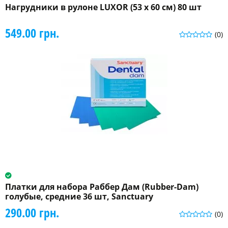
Нагрудники в рулоне LUXOR (53 x 60 см) 80 шт
549.00 грн.
(0)
Платки для набора Раббер Дам (Rubber-Dam)
голубые, средние 36 шт, Sanctuary
290.00 грн.
(0)