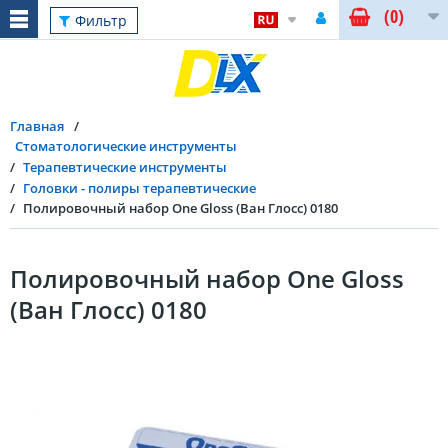
(0)
Фильтр
Главная
Стоматологические инструменты
Терапевтические инструменты
Головки - полиры терапевтические
Полировочный набор One Gloss (Ван Глосс) 0180
Полировочный набор One Gloss
(Ван Глосс) 0180