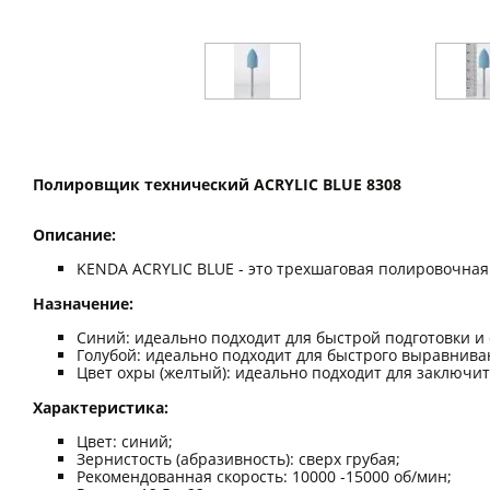
Полировщик технический ACRYLIC BLUE 8308
Описание:
KENDA ACRYLIC BLUE - это трехшаговая полировочная
Назначение:
Синий: идеально подходит для быстрой подготовки и
Голубой: идеально подходит для быстрого выравнива
Цвет охры (желтый): идеально подходит для заключит
Характеристика:
Цвет: синий;
Зернистость (абразивность): сверх грубая;
Рекомендованная скорость: 10000 -15000 об/мин;