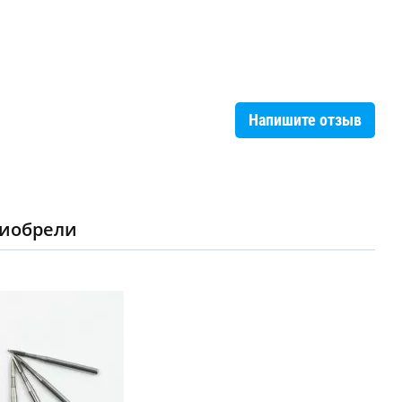
Напишите отзыв
риобрели