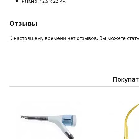
Размер: 12.5 x 22 мм;
Отзывы
К настоящему времени нет отзывов. Вы можете стать
Покупат