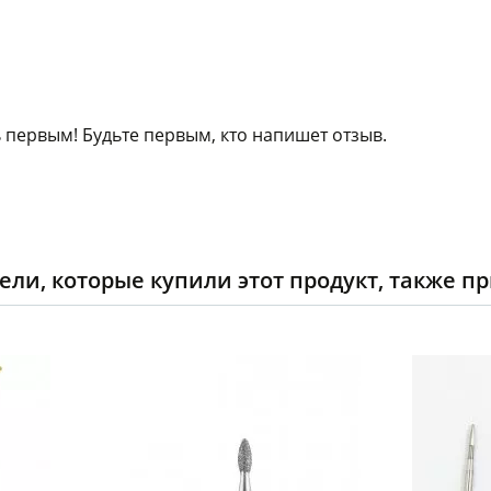
 первым! Будьте первым, кто напишет отзыв.
ели, которые купили этот продукт, также п