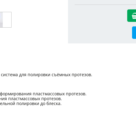
 система для полировки съёмных протезов.
 формирования пластмассовых протезов.
ния пластмассовых протезов.
ельной полировки до блеска.