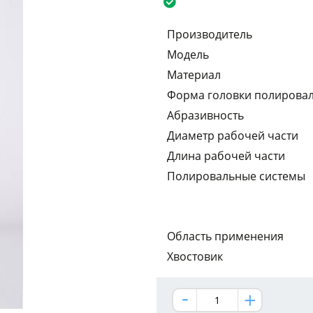
Производитель
Модель
Материал
Форма головки полирова
Абразивность
Диаметр рабочей части
Длина рабочей части
Полировальные системы
Область применения
Хвостовик