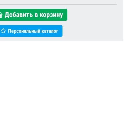
Добавить в корзину
Персональный каталог