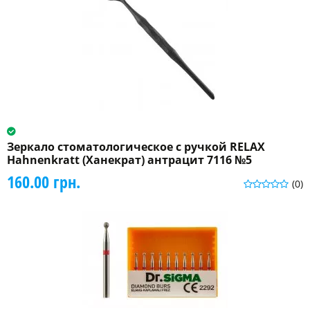
Зеркало стоматологическое с ручкой RELAX
Hahnenkratt (Ханекрат) антрацит 7116 №5
160.00 грн.
(0)