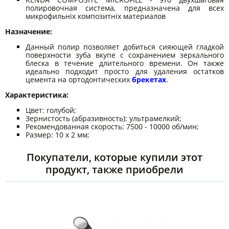
полировочная система, предназначена для всех
микрофильніх композитніх материалов
Назначение:
Данный полир позволяет добиться сияющей гладкой
поверхности зуба вкупе с сохранением зеркального
блеска в течение длительного времени. Он также
идеально подходит просто для удаления остатков
цемента на ортодонтических
брекетах
.
Характеристика:
Цвет: голубой;
Зернистость (абразивность): ультрамелкий;
Рекомендованная скорость: 7500 - 10000 об/мин;
Размер: 10 x 2 мм;
Покупатели, которые купили этот
продукт, также приобрели