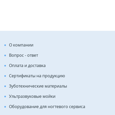
О компании
Вопрос - ответ
Оплата и доставка
Сертификаты на продукцию
Зуботехнические материалы
Ультразвуковые мойки
Оборудование для ногтевого сервиса