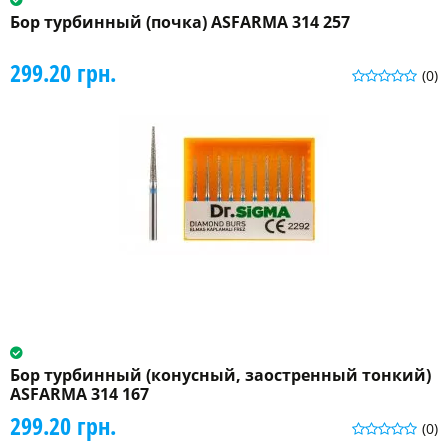
Бор турбинный (почка) ASFARMA 314 257
299.20 грн.
(0)
Бор турбинный (конусный, заостренный тонкий)
ASFARMA 314 167
299.20 грн.
(0)