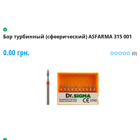
Бор турбинный (сфеерический) ASFARMA 315 001
0.00 грн.
(0)