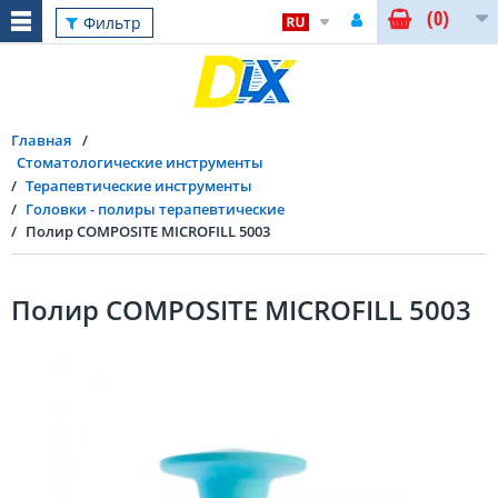
(0)
Фильтр
Главная
Стоматологические инструменты
Терапевтические инструменты
Головки - полиры терапевтические
Полир COMPOSITE MICROFILL 5003
Полир COMPOSITE MICROFILL 5003