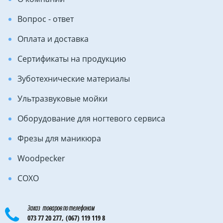
Вопрос - ответ
Оплата и доставка
Сертификаты на продукцию
Зуботехнические материалы
Ультразвуковые мойки
Оборудование для ногтевого сервиса
Фрезы для маникюра
Woodpecker
COXO
Заказ товаров по телефонам
073 77 20 277,
(067) 119 119 8