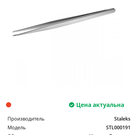
Цена актуальна
Производитель
Staleks
Модель
STL000191