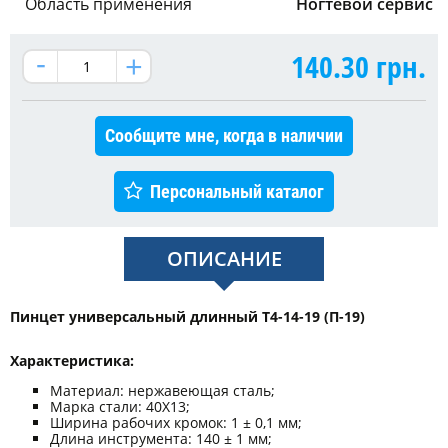
Область применения
Ногтевой сервис
140.30
грн.
Сообщите мне, когда в наличии
Персональный каталог
ОПИСАНИЕ
Пинцет универсальный длинный T4-14-19 (П-19)
Характеристика:
Материал: нержавеющая сталь;
Марка стали: 40Х13;
Ширина рабочих кромок: 1 ± 0,1 мм;
Длина инструмента: 140 ± 1 мм;