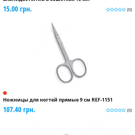
15.00 грн.
(0)
Ножницы для ногтей прямые 9 см REF-1151
107.40 грн.
(0)