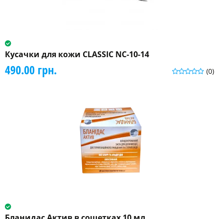
Кусачки для кожи CLASSIC NC-10-14
490.00 грн.
(0)
Бланидас Актив в сошетках 10 мл