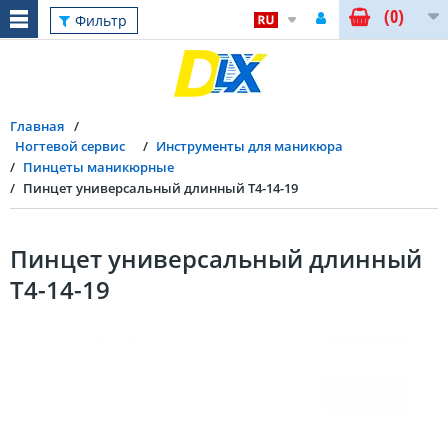
(0)
Фильтр
Главная
Ногтевой сервис
Инструменты для маникюра
Пинцеты маникюрные
Пинцет универсальный длинный T4-14-19
Пинцет универсальный длинный
T4-14-19