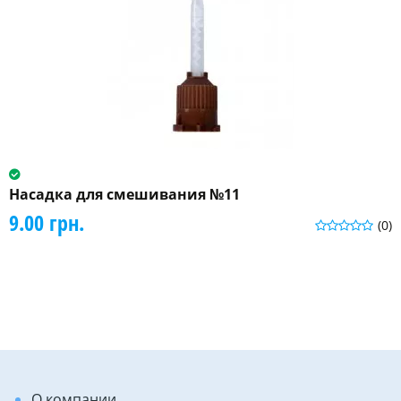
Насадка для смешивания №11
9.00 грн.
(0)
О компании