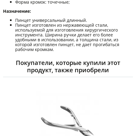
Форма кромок: точечные;
Назначение:
Пинцет универсальный длинный.
Пинцет изготовлен из нержавеющей стали,
используемой для изготовления хирургического
инструмента. Ширина ручки делает его более
удобными в использовании, а толщина стали, из
которой изготовлен пинцет, не дает прогибаться
рабочим кромкам.
Покупатели, которые купили этот
продукт, также приобрели