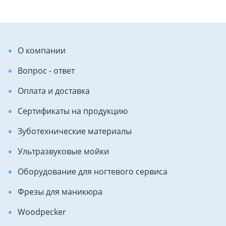
О компании
Вопрос - ответ
Оплата и доставка
Сертификаты на продукцию
Зуботехнические материалы
Ультразвуковые мойки
Оборудование для ногтевого сервиса
Фрезы для маникюра
Woodpecker