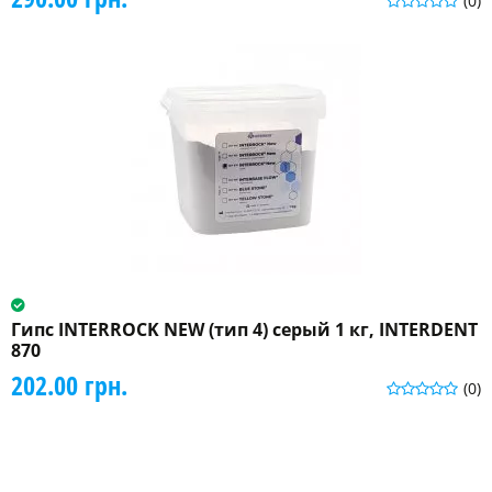
(0)
Гипс INTERROCK NEW (тип 4) серый 1 кг, INTERDENT
870
202.00 грн.
(0)