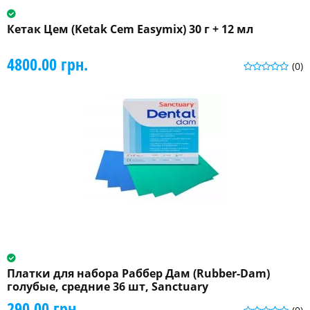
Кетак Цем (Ketak Cem Easymix) 30 г + 12 мл
4800.00 грн.
(0)
Платки для набора Раббер Дам (Rubber-Dam)
голубые, средние 36 шт, Sanctuary
290.00 грн.