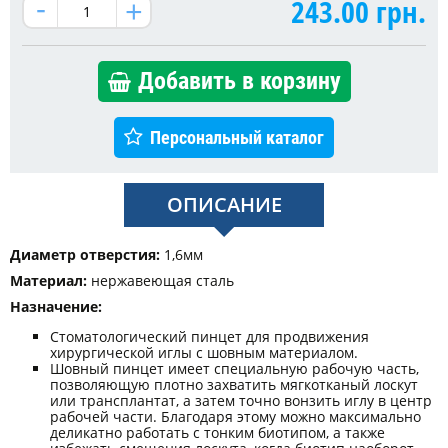
243.00
грн.
Добавить в корзину
Персональный каталог
ОПИСАНИЕ
Диаметр отверстия:
1,6мм
Материал:
нержавеющая сталь
Назначение:
Стоматологический пинцет для продвижения
хирургической иглы с шовным материалом.
Шовный пинцет имеет специальную рабочую часть,
позволяющую плотно захватить мягкотканый лоскут
или трансплантат, а затем точно вонзить иглу в центр
рабочей части. Благодаря этому можно максимально
деликатно работать с тонким биотипом, а также