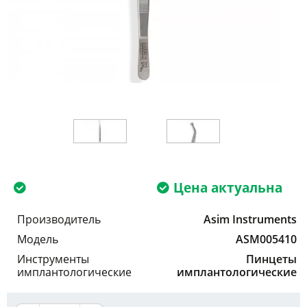
Цена актуальна
Производитель
Asim Instruments
Модель
ASM005410
Инструменты
Пинцеты
имплантологические
имплантологические