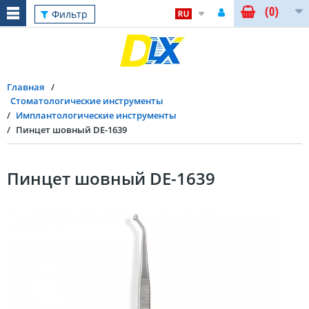
(0)
Фильтр
Главная
Стоматологические инструменты
Имплантологические инструменты
Пинцет шовный DE-1639
Пинцет шовный DE-1639