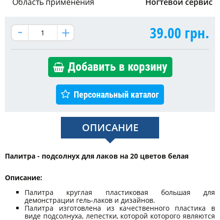
Область применения
Ногтевой сервис
39.00
грн.
Добавить в корзину
Персональный каталог
ОПИСАНИЕ
Палитра - подсолнух для лаков на 20 цветов белая
Описание:
Палитра круглая пластиковая большая для
демонстрации гель-лаков и дизайнов.
Палитра изготовлена из качественного пластика в
виде подсолнуха, лепестки, которой которого являются