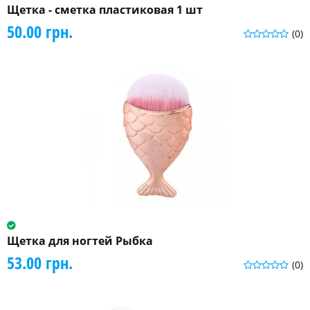
Щетка - сметка пластиковая 1 шт
50.00 грн.
(0)
Щетка для ногтей Рыбка
53.00 грн.
(0)