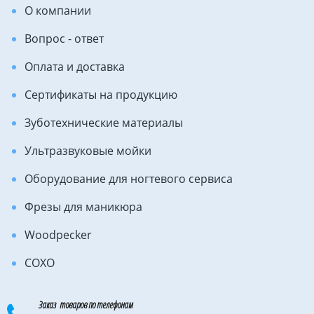
О компании
Вопрос - ответ
Оплата и доставка
Сертификаты на продукцию
Зуботехнические материалы
Ультразвуковые мойки
Оборудование для ногтевого сервиса
Фрезы для маникюра
Woodpecker
COXO
Заказ товаров по телефонам