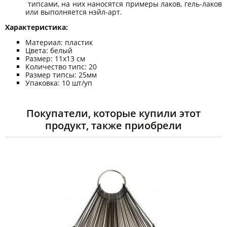
типсами, на них наносятся примеры лаков, гель-лаков
или выполняется нэйл-арт.
Характеристика:
Материал: пластик
Цвета: белый
Размер: 11х13 см
Количество типс: 20
Размер типсы: 25мм
Упаковка: 10 шт/уп
Покупатели, которые купили этот
продукт, также приобрели