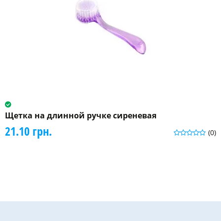
Щетка на длинной ручке сиреневая
21.10 грн.
(0)