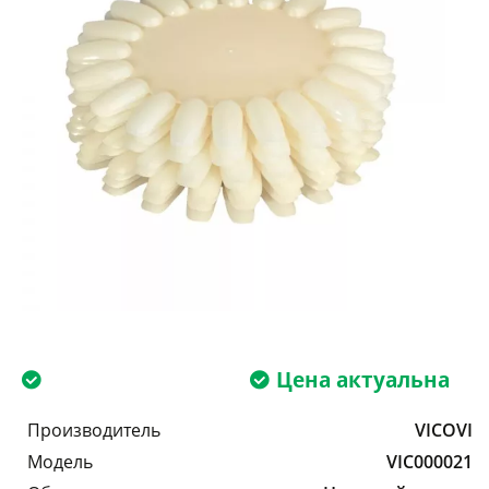
Цена актуальна
Производитель
VICOVI
Модель
VIC000021