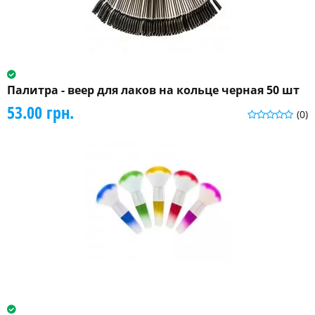
Палитра - веер для лаков на кольце черная 50 шт
53.00 грн.
(0)