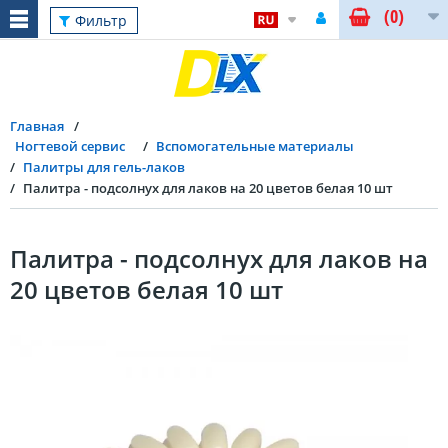
(0)
Фильтр
Главная
Ногтевой сервис
Вспомогательные материалы
Палитры для гель-лаков
Палитра - подсолнух для лаков на 20 цветов белая 10 шт
Палитра - подсолнух для лаков на
20 цветов белая 10 шт