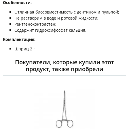
Особенности:
Отличная биосовместимость с дентином и пульпой;
Не растворим в воде и ротовой жидкости;
Рентгеноконтрастен;
Содержит гидроксифосфат кальция.
Комплектация:
Шприц 2 г
Покупатели, которые купили этот
продукт, также приобрели