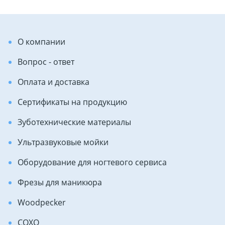
О компании
Вопрос - ответ
Оплата и доставка
Сертификаты на продукцию
Зуботехнические материалы
Ультразвуковые мойки
Оборудование для ногтевого сервиса
Фрезы для маникюра
Woodpecker
COXO