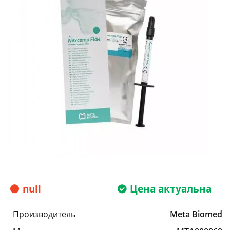
null
Цена актуальна
Производитель
Meta Biomed