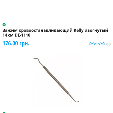
Зажим кровоостанавливающий Kelly изогнутый
14 см DE-1110
176.00 грн.
(0)