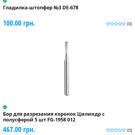
Гладилка-штопфер №3 DE-678
100.00 грн.
(0)
Бор для разрезания коронок Цилиндр с
полусферой 5 шт FG-1958 012
467.00 грн.
(0)