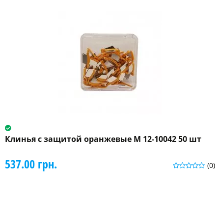
Клинья с защитой оранжевые M 12-10042 50 шт
537.00 грн.
(0)