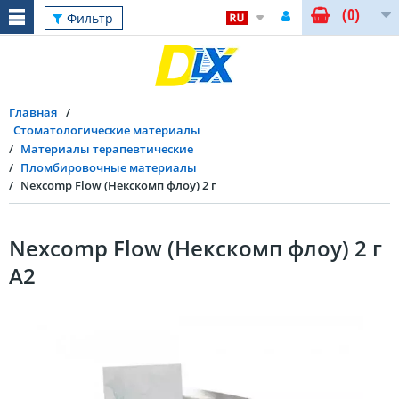
(0)
Фильтр
Главная
Стоматологические материалы
Материалы терапевтические
Пломбировочные материалы
Nexcomp Flow (Некскомп флоу) 2 г
Nexcomp Flow (Некскомп флоу) 2 г
A2