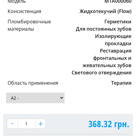
Модель
MTA000060
Консистенция
Жидкотекучий (Flow)
Пломбировочные
Герметики
материалы
Для постоянных зубов
Изолирующие
прокладки
Реставрация
фронтальных и
жевательных зубов
Светового отверждения
Область применения
Терапия
368.32
грн.