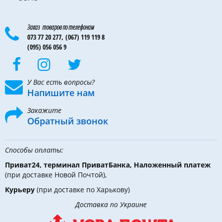
Заказ товаров по телефонам
073 77 20 277,
(067) 119 119 8
(095) 056 056 9
У Вас есть вопросы?
Напишите нам
Закажите
Обратный звонок
Способы оплаты:
Приват24, терминал ПриватБанка, Наложенный платеж
(при доставке Новой Почтой),
Курьеру
(при доставке по Харькову)
Доставка по Украине