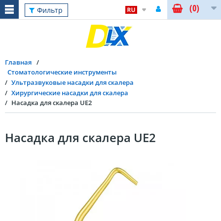
(0)
Фильтр
Главная
Стоматологические инструменты
Ультразвуковые насадки для скалера
Хирургические насадки для скалера
Насадка для скалера UE2
Насадка для скалера UE2