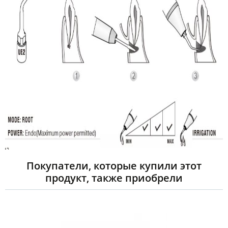
Покупатели, которые купили этот
продукт, также приобрели