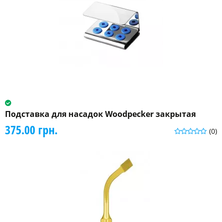
Подставка для насадок Woodpecker закрытая
375.00 грн.
(0)