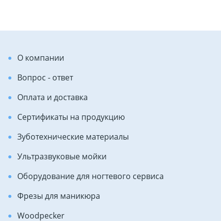
О компании
Вопрос - ответ
Оплата и доставка
Сертификаты на продукцию
Зуботехнические материалы
Ультразвуковые мойки
Оборудование для ногтевого сервиса
Фрезы для маникюра
Woodpecker