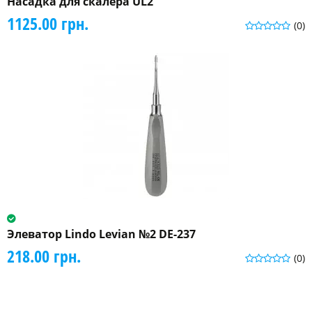
Насадка для скалера UL2
1125.00 грн.
(0)
Элеватор Lindo Levian №2 DE-237
218.00 грн.
(0)