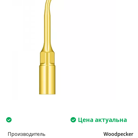
Цена актуальна
Производитель
Woodpecker