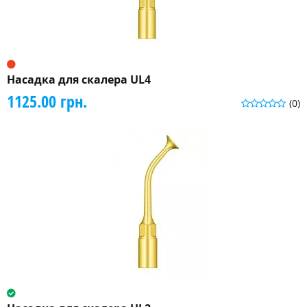
Насадка для скалера UL4
1125.00 грн.
(0)