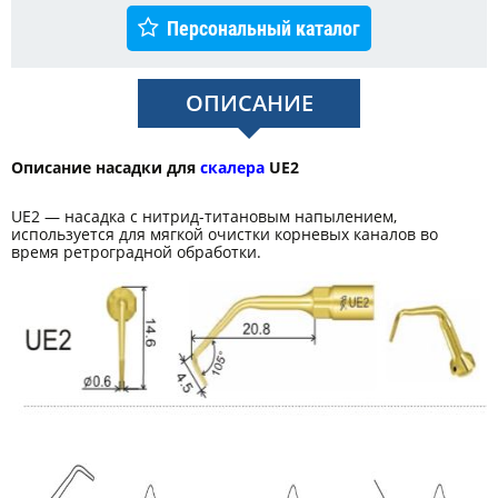
Персональный каталог
ОПИСАНИЕ
Описание насадки для
скалера
UE2
UE2 — насадка с нитрид-титановым напылением,
используется для мягкой очистки корневых каналов во
время ретроградной обработки.