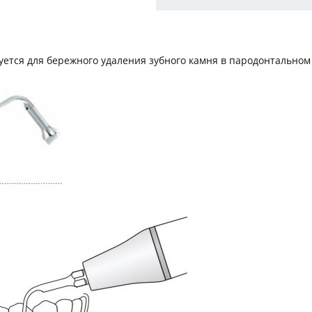
уется для бережного удаления зубного камня в пародонтальном