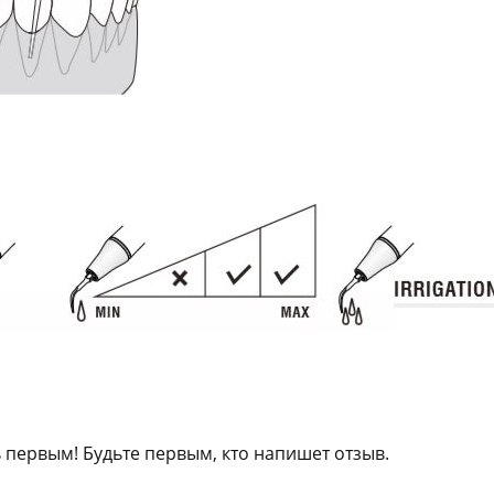
 первым! Будьте первым, кто напишет отзыв.