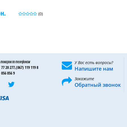
рн.
(0)
 товаров по телефонам
У Вас есть вопросы?
 77 20 277,
(067) 119 119 8
Напишите нам
 056 056 9
Закажите
Обратный звонок