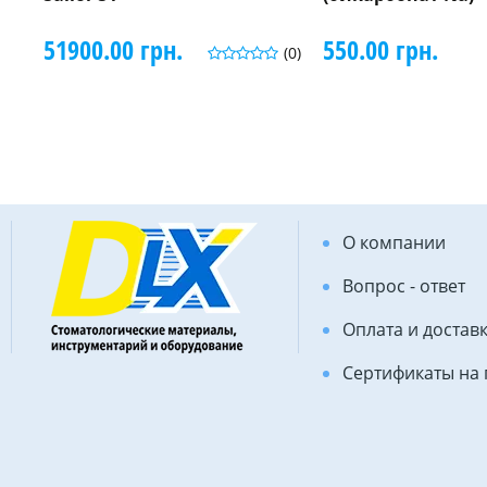
51900.00 грн.
550.00 грн.
(0)
О компании
Вопрос - ответ
Оплата и достав
Сертификаты на