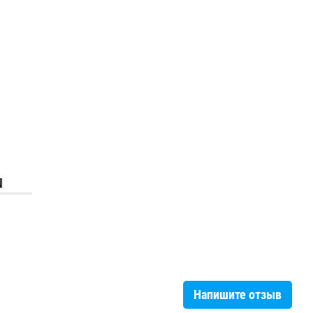
Напишите отзыв