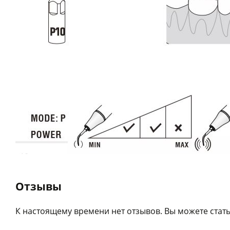
Отзывы
К настоящему времени нет отзывов. Вы можете стать