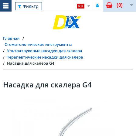
(0)
Фильтр
Главная
Стоматологические инструменты
Ультразвуковые насадки для скалера
Терапевтические насадки для скалера
Насадка для скалера G4
Насадка для скалера G4