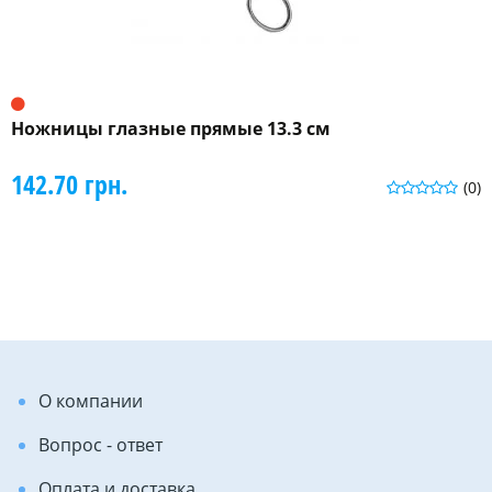
Ножницы глазные прямые 13.3 см
142.70 грн.
(0)
О компании
Вопрос - ответ
Оплата и доставка