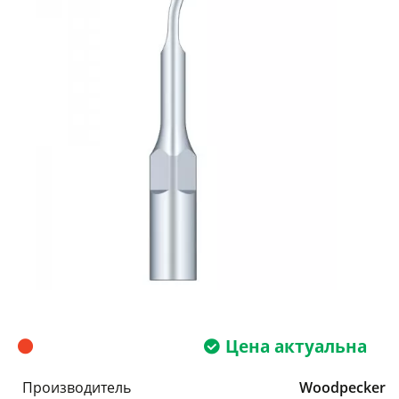
Цена актуальна
Производитель
Woodpecker