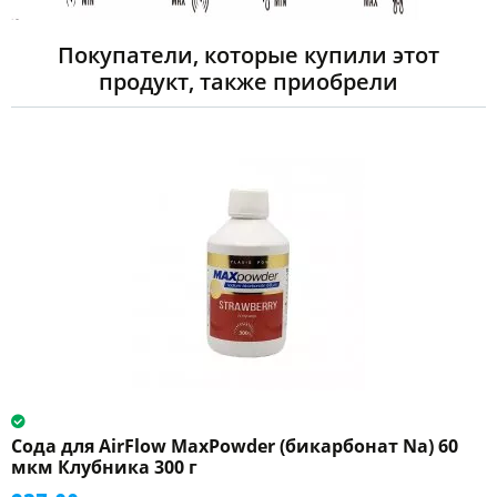
Покупатели, которые купили этот
продукт, также приобрели
Сода для AirFlow MaxPowder (бикарбонат Na) 60
мкм Клубника 300 г