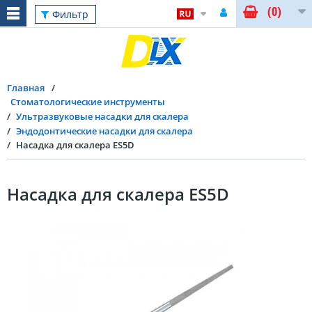
(0)
Фильтр
Главная
Стоматологические инструменты
Ультразвуковые насадки для скалера
Эндодонтические насадки для скалера
Насадка для скалера ES5D
Насадка для скалера ES5D