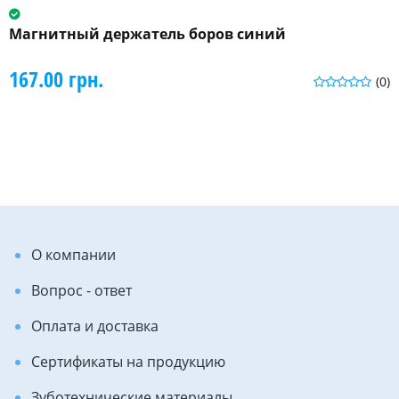
Магнитный держатель боров синий
167.00 грн.
(0)
О компании
Вопрос - ответ
Оплата и доставка
Сертификаты на продукцию
Зуботехнические материалы