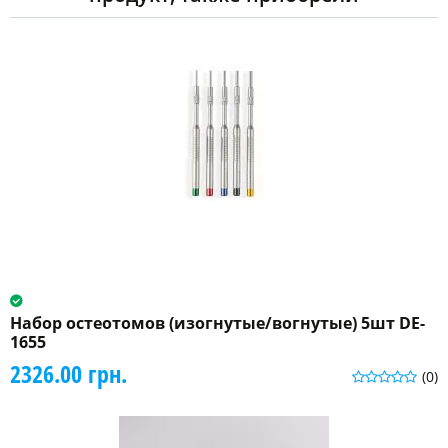
Набор остеотомов (изогнутые/вогнутые) 5шт DE-
1655
2326.00 грн.
(0)