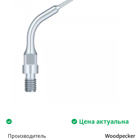
Цена актуальна
Производитель
Woodpecker