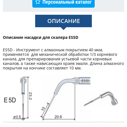
Персональный каталог
ОПИСАНИЕ
Описание насадки для скалера ES5D
ES5D - Инструмент с алмазным покрытием 40 мкм,
применяется для механической обработки 1/3 корневого
канала, для препарирования устьевой части корневых
каналов, а также нависающих краев эмали. Длина алмазного
покрытия на кончике составляет 10 мм.