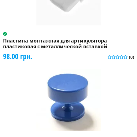
Пластина монтажная для артикулятора
пластиковая с металлической вставкой
98.00 грн.
(0)