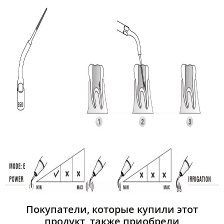
Покупатели, которые купили этот
продукт, также приобрели