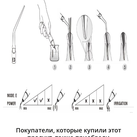
Покупатели, которые купили этот