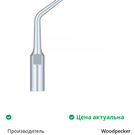
Цена актуальна
Производитель
Woodpecker