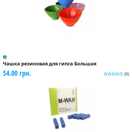
Чашка резиновая для гипса Большая
54.00 грн.
(0)