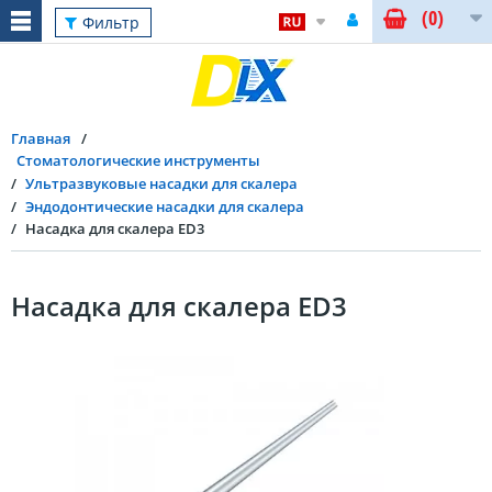
(0)
Фильтр
Главная
Стоматологические инструменты
Ультразвуковые насадки для скалера
Эндодонтические насадки для скалера
Насадка для скалера ED3
Насадка для скалера ED3