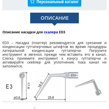
Персональный каталог
ОПИСАНИЕ
Описание насадки для
скалера
ED3
ED3 – Насадка (плаггер) рекомендуется для срезания и
конденсации гуттаперчевых штифтов во время процедуры
латеральной конденсации гуттаперчи. Погрузите
инструмент в эвгенол, прежде чем вставить его в канал.
Слегка прижмите инструмент к конусу гуттаперчи и
активируйте скейлер для уплотнения, пока канал не
заполнится.