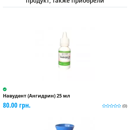
продукт, также приобрели
Навудент (Ангидрин) 25 мл
80.00 грн.
(0)