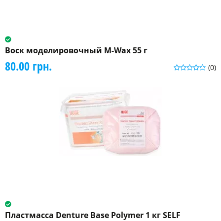
Воск моделировочный M-Wax 55 г
80.00 грн.
(0)
Пластмасса Denture Base Polymer 1 кг SELF