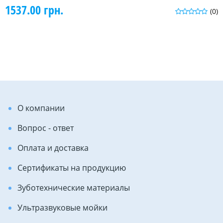
1537.00 грн.
(0)
О компании
Вопрос - ответ
Оплата и доставка
Сертификаты на продукцию
Зуботехнические материалы
Ультразвуковые мойки